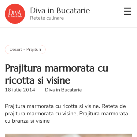
Diva in Bucatarie
Retete culinare
Desert - Prajituri
Prajitura marmorata cu
ricotta si visine
18 iulie 2014
Diva in Bucatarie
Prajitura marmorata cu ricotta si visine. Reteta de
prajitura marmorata cu visine, Prajitura marmorata
cu branza si visine