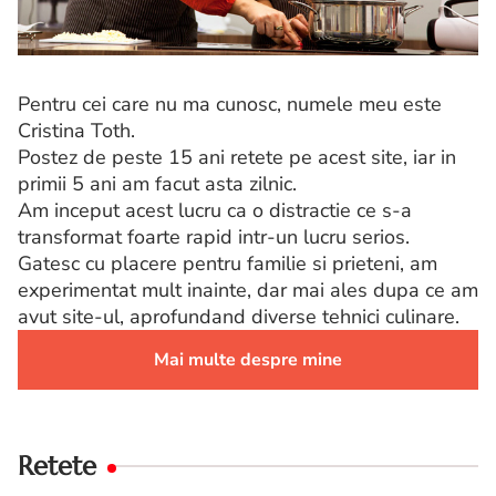
Pentru cei care nu ma cunosc, numele meu este
Cristina Toth.
Postez de peste 15 ani retete pe acest site, iar in
primii 5 ani am facut asta zilnic.
Am inceput acest lucru ca o distractie ce s-a
transformat foarte rapid intr-un lucru serios.
Gatesc cu placere pentru familie si prieteni, am
experimentat mult inainte, dar mai ales dupa ce am
avut site-ul, aprofundand diverse tehnici culinare.
Mai multe despre mine
Retete