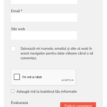
Email
*
Site web
Salvează-mi numele, emailul și site-ul web în
acest navigator pentru data viitoare când o să
comentez.
Adaugă-mă la buletinul tău informativ
Evalueaza