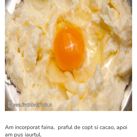
Am incorporat faina, praful de copt si cacao, apoi
am pus iaurtul.