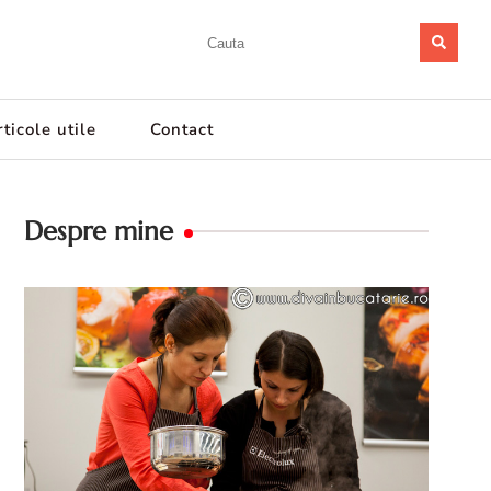
ticole utile
Contact
Despre mine