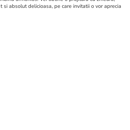
si absolut delicioasa, pe care invitatii o vor aprecia