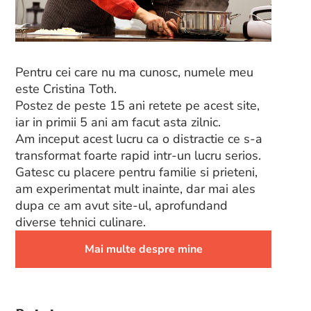
Pentru cei care nu ma cunosc, numele meu
este Cristina Toth.
Postez de peste 15 ani retete pe acest site,
iar in primii 5 ani am facut asta zilnic.
Am inceput acest lucru ca o distractie ce s-a
transformat foarte rapid intr-un lucru serios.
Gatesc cu placere pentru familie si prieteni,
am experimentat mult inainte, dar mai ales
dupa ce am avut site-ul, aprofundand
diverse tehnici culinare.
Mai multe despre mine