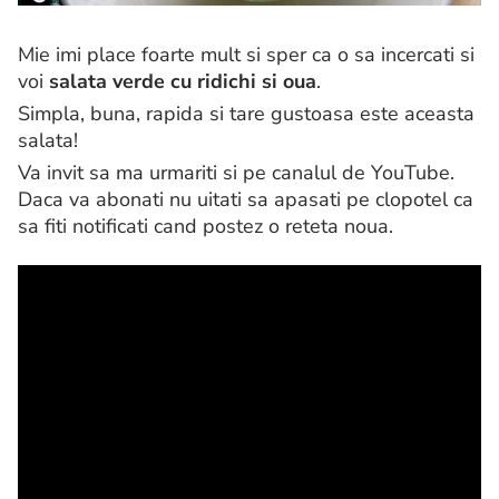
Mie imi place foarte mult si sper ca o sa incercati si
voi
salata verde cu ridichi si oua
.
Simpla, buna, rapida si tare gustoasa este aceasta
salata!
Va invit sa ma urmariti si pe canalul de YouTube.
Daca va abonati nu uitati sa apasati pe clopotel ca
sa fiti notificati cand postez o reteta noua.