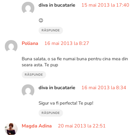
diva in bucatarie
15 mai 2013 la 17:40
😉
RĂSPUNDE
Poliana
16 mai 2013 la 8:27
Buna salata, o sa fie numai buna pentru cina mea din
seara asta. Te pup
RĂSPUNDE
diva in bucatarie
16 mai 2013 la 8:34
Sigur va fi perfecta! Te pup!
RĂSPUNDE
Magda Adina
20 mai 2013 la 22:51