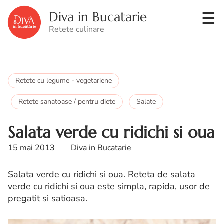
Diva in Bucatarie
Retete culinare
Retete cu legume - vegetariene
Retete sanatoase / pentru diete
Salate
Salata verde cu ridichi si oua
15 mai 2013
Diva in Bucatarie
Salata verde cu ridichi si oua. Reteta de salata
verde cu ridichi si oua este simpla, rapida, usor de
pregatit si satioasa.