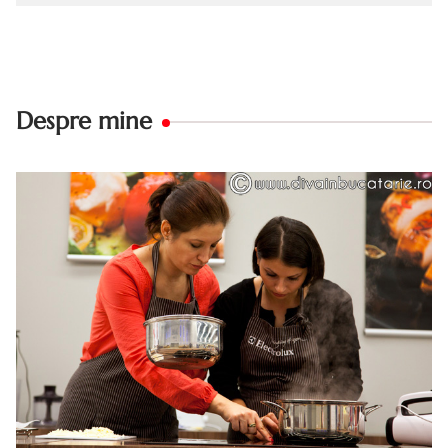
Despre mine