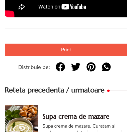
Print
Distribuie pe:
Reteta precedenta / urmatoare
Supa crema de mazare
Supa crema de mazare. Curatam si