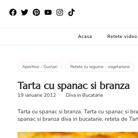
Acasa
Retete video
Aperitive - Gustari
Retete cu legume - vegetariene
Tarta cu spanac si branza
19 ianuarie 2012
Diva in Bucatarie
Tarta cu spanac si branza. Tarta cu spanac si bra
spanac si branza diva in bucatarie. reteta de Ta