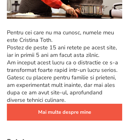
Pentru cei care nu ma cunosc, numele meu
este Cristina Toth.
Postez de peste 15 ani retete pe acest site,
iar in primii 5 ani am facut asta zilnic.
Am inceput acest lucru ca o distractie ce s-a
transformat foarte rapid intr-un lucru serios.
Gatesc cu placere pentru familie si prieteni,
am experimentat mult inainte, dar mai ales
dupa ce am avut site-ul, aprofundand
diverse tehnici culinare.
Mai multe despre mine