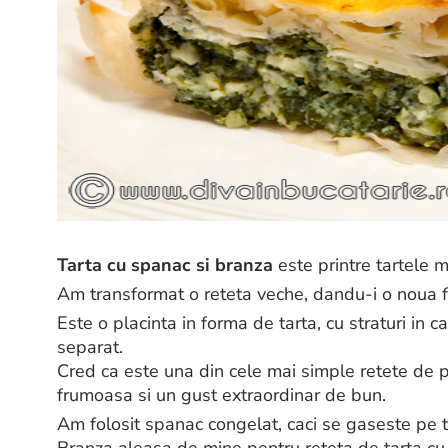
Tarta cu spanac si branza
este printre tartele m
Am transformat o reteta veche, dandu-i o noua 
Este o placinta in forma de tarta, cu straturi in 
separat.
Cred ca este una din cele mai simple retete de p
frumoasa si un gust extraordinar de bun.
Am folosit spanac congelat, caci se gaseste pe t