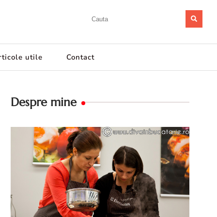
ticole utile
Contact
Despre mine