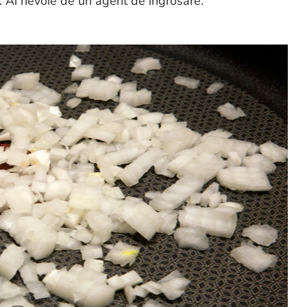
a. Ai nevoie de un agent de ingrosare.