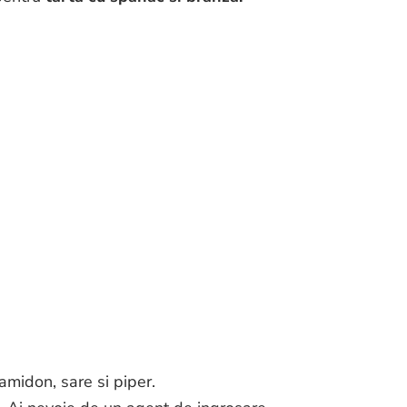
amidon, sare si piper.