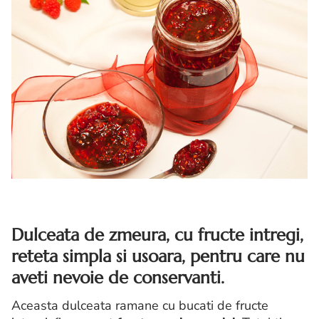
Dulceata de zmeura, cu fructe intregi,
reteta simpla si usoara, pentru care nu
aveti nevoie de conservanti.
Aceasta dulceata ramane cu bucati de fructe