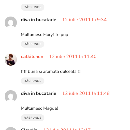
RĂSPUNDE
diva in bucatarie
12 iulie 2011 la 9:34
Multumesc Flory! Te pup
RĂSPUNDE
catkitchen
12 iulie 2011 la 11:40
ffff buna si aromata dulceata !!!
RĂSPUNDE
diva in bucatarie
12 iulie 2011 la 11:48
Multumesc Magda!
RĂSPUNDE