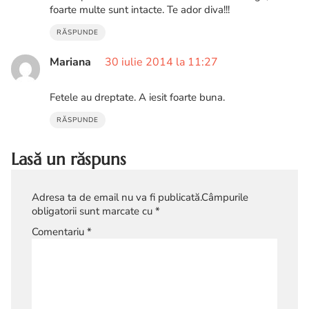
foarte multe sunt intacte. Te ador diva!!!
RĂSPUNDE
Mariana
30 iulie 2014 la 11:27
Fetele au dreptate. A iesit foarte buna.
RĂSPUNDE
Lasă un răspuns
Adresa ta de email nu va fi publicată.
Câmpurile
obligatorii sunt marcate cu
*
Comentariu
*