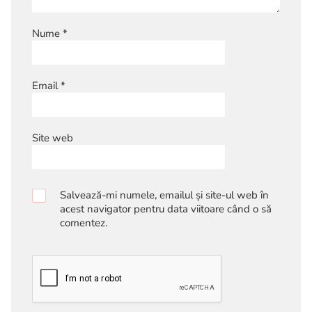
Nume
*
Email
*
Site web
Salvează-mi numele, emailul și site-ul web în
acest navigator pentru data viitoare când o să
comentez.