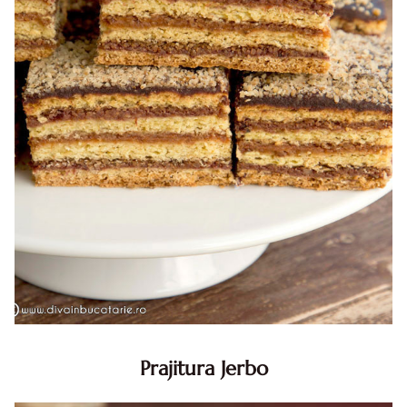
Prajitura Jerbo
Prajitura Jerbo. Prajitura Jerbo. Reteta Jerbo. Reteta