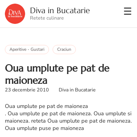
Diva in Bucatarie
Retete culinare
Aperitive - Gustari
Craciun
Oua umplute pe pat de
maioneza
23 decembrie 2010
Diva in Bucatarie
Oua umplute pe pat de maioneza
. Oua umplute pe pat de maioneza. Oua umplute si
maioneza. reteta Oua umplute pe pat de maioneza.
Oua umplute puse pe maioneza