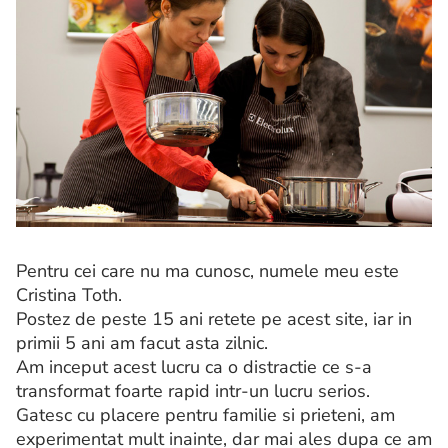
Pentru cei care nu ma cunosc, numele meu este
Cristina Toth.
Postez de peste 15 ani retete pe acest site, iar in
primii 5 ani am facut asta zilnic.
Am inceput acest lucru ca o distractie ce s-a
transformat foarte rapid intr-un lucru serios.
Gatesc cu placere pentru familie si prieteni, am
experimentat mult inainte, dar mai ales dupa ce am