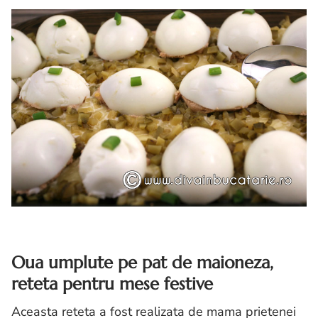
Oua umplute pe pat de maioneza,
reteta pentru mese festive
Aceasta reteta a fost realizata de mama prietenei