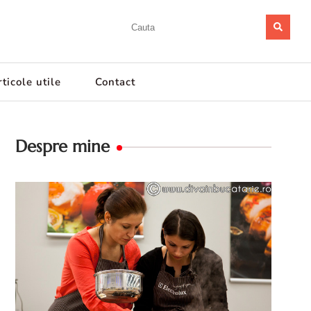
ticole utile
Contact
Despre mine