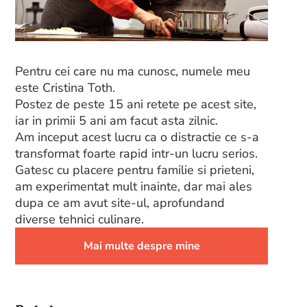
Pentru cei care nu ma cunosc, numele meu
este Cristina Toth.
Postez de peste 15 ani retete pe acest site,
iar in primii 5 ani am facut asta zilnic.
Am inceput acest lucru ca o distractie ce s-a
transformat foarte rapid intr-un lucru serios.
Gatesc cu placere pentru familie si prieteni,
am experimentat mult inainte, dar mai ales
dupa ce am avut site-ul, aprofundand
diverse tehnici culinare.
Mai multe despre mine