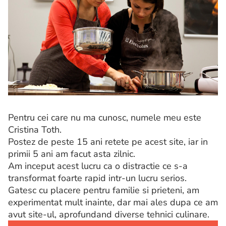
Pentru cei care nu ma cunosc, numele meu este
Cristina Toth.
Postez de peste 15 ani retete pe acest site, iar in
primii 5 ani am facut asta zilnic.
Am inceput acest lucru ca o distractie ce s-a
transformat foarte rapid intr-un lucru serios.
Gatesc cu placere pentru familie si prieteni, am
experimentat mult inainte, dar mai ales dupa ce am
avut site-ul, aprofundand diverse tehnici culinare.