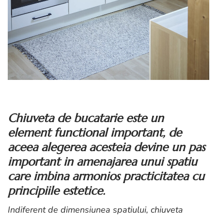
Chiuveta de bucatarie este un
element functional important, de
aceea alegerea acesteia devine un pas
important in amenajarea unui spatiu
care imbina armonios practicitatea cu
principiile estetice.
Indiferent de dimensiunea spatiului, chiuveta