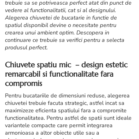
trebuie sa se potriveasca perfect atat din punct de
vedere al functionalitatii, cat si al designului.
Alegerea chiuvetei de bucatarie in functie de
spatiul disponibil devine o necesitate pentru
crearea unui ambient optim. Descopera in
continuare ce trebuie sa verifici pentru a selecta
produsul perfect.
Chiuvete spatiu mic – design estetic
remarcabil si functionalitate fara
compromis
Pentru bucatariile de dimensiuni reduse, alegerea
chiuvetei trebuie facuta strategic, astfel incat sa
maximizeze eficienta spatiului fara a compromite
functionalitatea. Pentru astfel de spatii sunt ideale
variantele compacte care permit integrarea
armonioasa a altor obiecte utile sau a