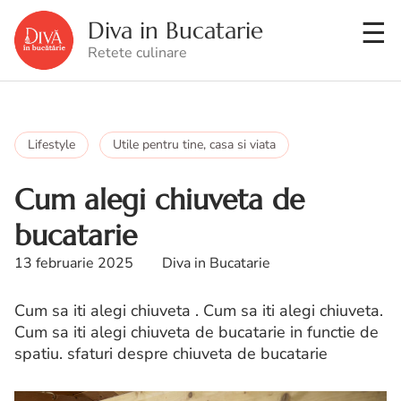
Diva in Bucatarie
Retete culinare
Lifestyle
Utile pentru tine, casa si viata
Cum alegi chiuveta de
bucatarie
13 februarie 2025
Diva in Bucatarie
Cum sa iti alegi chiuveta . Cum sa iti alegi chiuveta.
Cum sa iti alegi chiuveta de bucatarie in functie de
spatiu. sfaturi despre chiuveta de bucatarie