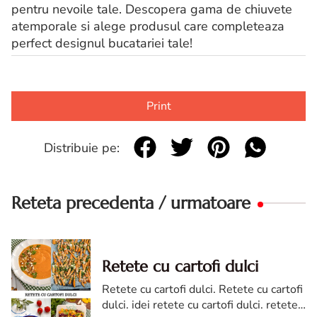
pentru nevoile tale. Descopera gama de chiuvete
atemporale si alege produsul care completeaza
perfect designul bucatariei tale!
Print
Distribuie pe:
Reteta precedenta / urmatoare
Retete cu cartofi dulci
Retete cu cartofi dulci. Retete cu cartofi
dulci. idei retete cu cartofi dulci. retete