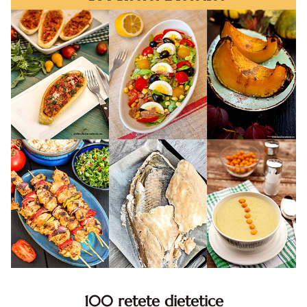
100 retete dietetice