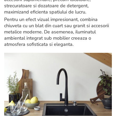
strecuratoare si dozatoare de detergent,
maximizand eficienta spatiului de lucru.
Pentru un efect vizual impresionant, combina
chiuveta cu un blat din cuart sau granit si accesorii
metalice moderne. De asemenea, iluminatul
ambiental integrat sub mobilier creeaza o
atmosfera sofisticata si eleganta.