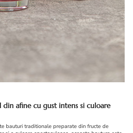
l din afine cu gust intens si culoare
e bauturi traditionale preparate din fructe de