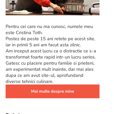
Pentru cei care nu ma cunosc, numele meu
este Cristina Toth.
Postez de peste 15 ani retete pe acest site,
iar in primii 5 ani am facut asta zilnic.
Am inceput acest lucru ca o distractie ce s-a
transformat foarte rapid intr-un lucru serios.
Gatesc cu placere pentru familie si prieteni,
am experimentat mult inainte, dar mai ales
dupa ce am avut site-ul, aprofundand
diverse tehnici culinare.
Mai multe despre mine