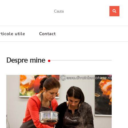
ticole utile
Contact
Despre mine