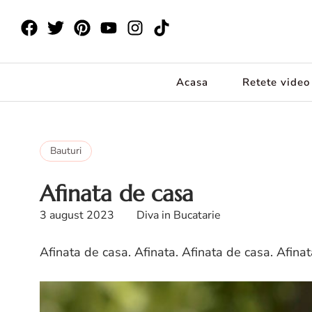
Acasa
Retete video
Bauturi
Afinata de casa
3 august 2023
Diva in Bucatarie
Afinata de casa. Afinata. Afinata de casa. Afinat