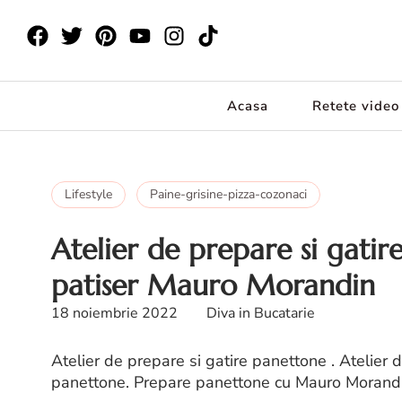
Acasa
Retete video
Lifestyle
Paine-grisine-pizza-cozonaci
Atelier de prepare si gati
patiser Mauro Morandin
18 noiembrie 2022
Diva in Bucatarie
Atelier de prepare si gatire panettone . Atelier 
panettone. Prepare panettone cu Mauro Morand