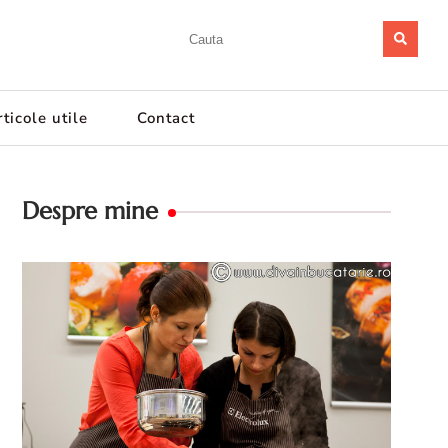
ticole utile
Contact
Despre mine