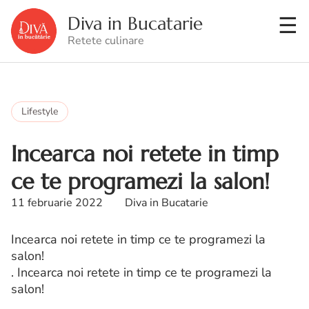
Diva in Bucatarie
Retete culinare
Lifestyle
Incearca noi retete in timp
ce te programezi la salon!
11 februarie 2022
Diva in Bucatarie
Incearca noi retete in timp ce te programezi la
salon!
. Incearca noi retete in timp ce te programezi la
salon!