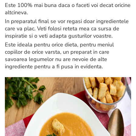
Este 100% mai buna daca o faceti voi decat oricine
altcineva.
In preparatul final se vor regasi doar ingredientele
care va plac. Veti folosi reteta mea ca sursa de
inspiratie si o veti adapta gusturilor voastre.
Este ideala pentru orice dieta, pentru meniul
copiilor de orice varsta, un preparat in care
savoarea legumelor nu are nevoie de alte
ingrediente pentru a fi pusa in evidenta.