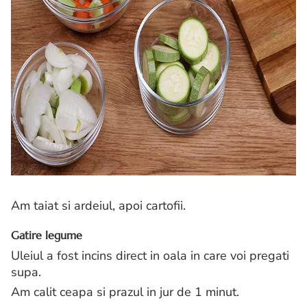
Am taiat si ardeiul, apoi cartofii.
Gatire legume
Uleiul a fost incins direct in oala in care voi pregati
supa.
Am calit ceapa si prazul in jur de 1 minut.