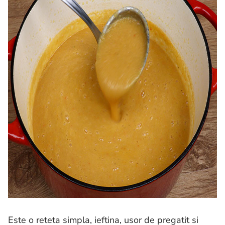
Este o reteta simpla, ieftina, usor de pregatit si