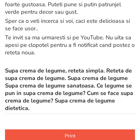
foarte gustoasa. Puteti pune si putin patrunjel
verde pentru decor sau gust.
Sper ca o veti incerca si voi, caci este delicioasa si
se face usor..
Te invit sa ma urmaresti si pe YouTube. Nu uita sa
apesi pe clopotel pentru a fi notificat cand postez o
reteta noua.
Supa crema de legume, reteta simpla. Reteta de
supa crema de legume. Supa crema de legume
Supa crema de legume sanatoasa.
Ce legume se
pun in supa crema de legume? Cum se face supa
crema de legume? Supa crema de legume
dietetica.
Print