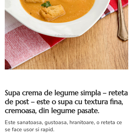
Supa crema de legume simpla – reteta
de post – este o supa cu textura fina,
cremoasa, din legume pasate.
Este sanatoasa, gustoasa, hranitoare, o reteta ce
se face usor si rapid.