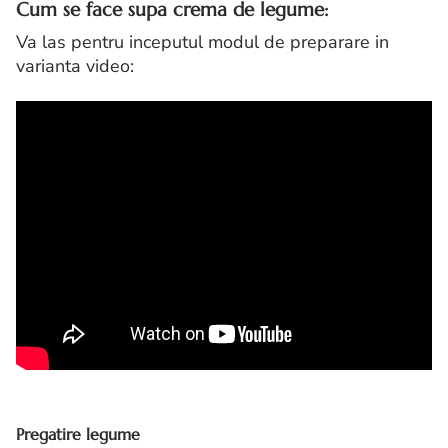
Cum se face supa crema de legume:
Va las pentru inceputul modul de preparare in
varianta video:
Pregatire legume