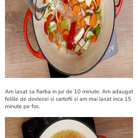
Am lasat sa fiarba in jur de 10 minute. Am adaugat
feliile de dovlecei si cartofii si am mai lasat inca 15
minute pe foc.