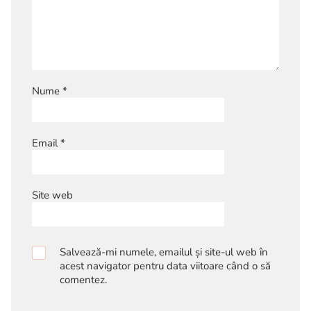
Nume
*
Email
*
Site web
Salvează-mi numele, emailul și site-ul web în
acest navigator pentru data viitoare când o să
comentez.