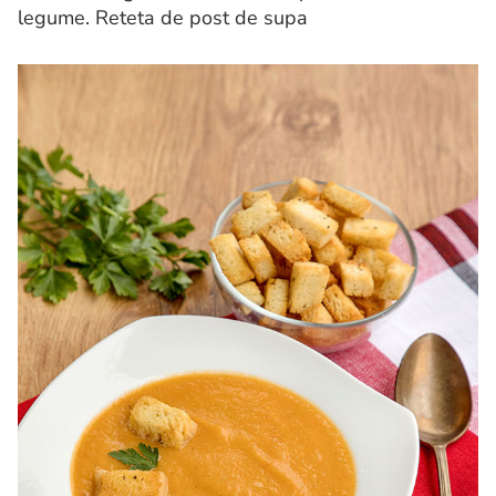
legume. Reteta de post de supa