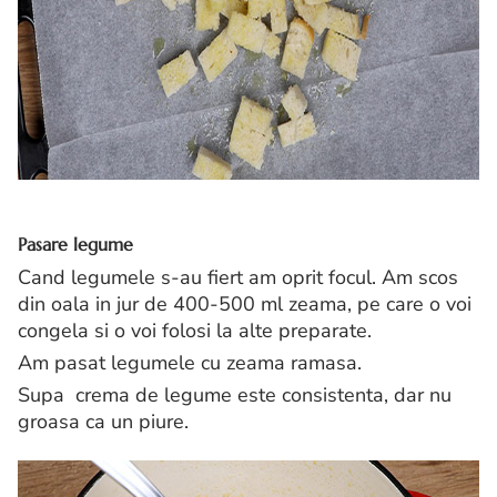
Pasare legume
Cand legumele s-au fiert am oprit focul. Am scos
din oala in jur de 400-500 ml zeama, pe care o voi
congela si o voi folosi la alte preparate.
Am pasat legumele cu zeama ramasa.
Supa crema de legume este consistenta, dar nu
groasa ca un piure.