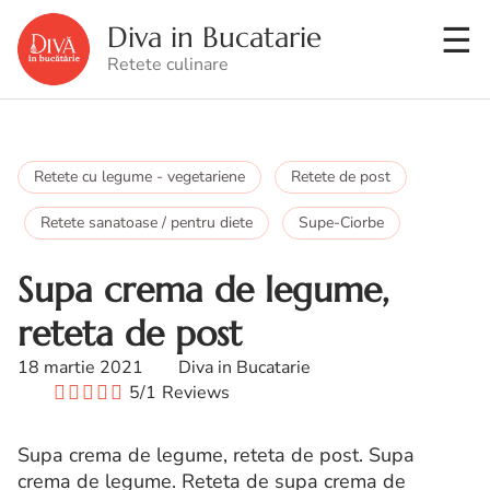
Diva in Bucatarie
Retete culinare
Retete cu legume - vegetariene
Retete de post
Retete sanatoase / pentru diete
Supe-Ciorbe
Supa crema de legume,
reteta de post
18 martie 2021
Diva in Bucatarie
5/1
Reviews
Supa crema de legume, reteta de post. Supa
crema de legume. Reteta de supa crema de