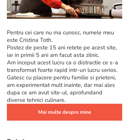
Pentru cei care nu ma cunosc, numele meu
este Cristina Toth.
Postez de peste 15 ani retete pe acest site,
iar in primii 5 ani am facut asta zilnic.
Am inceput acest lucru ca o distractie ce s-a
transformat foarte rapid intr-un lucru serios.
Gatesc cu placere pentru familie si prieteni,
am experimentat mult inainte, dar mai ales
dupa ce am avut site-ul, aprofundand
diverse tehnici culinare.
Mai multe despre mine