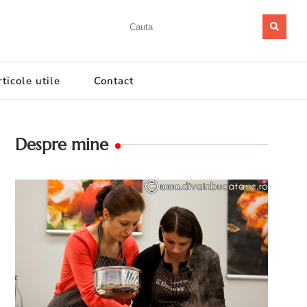
ticole utile
Contact
Despre mine