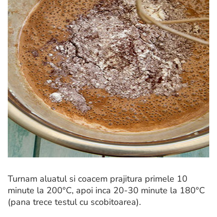
Turnam aluatul si coacem prajitura primele 10
minute la 200°C, apoi inca 20-30 minute la 180°C
(pana trece testul cu scobitoarea).