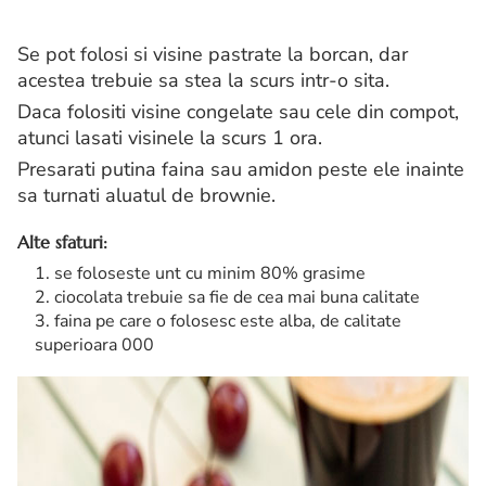
Se pot folosi si visine pastrate la borcan, dar
acestea trebuie sa stea la scurs intr-o sita.
Daca folositi visine congelate sau cele din compot,
atunci lasati visinele la scurs 1 ora.
Presarati putina faina sau amidon peste ele inainte
sa turnati aluatul de brownie.
Alte sfaturi:
se foloseste unt cu minim 80% grasime
ciocolata trebuie sa fie de cea mai buna calitate
faina pe care o folosesc este alba, de calitate
superioara 000