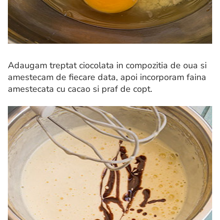
Adaugam treptat ciocolata in compozitia de oua si
amestecam de fiecare data, apoi incorporam faina
amestecata cu cacao si praf de copt.