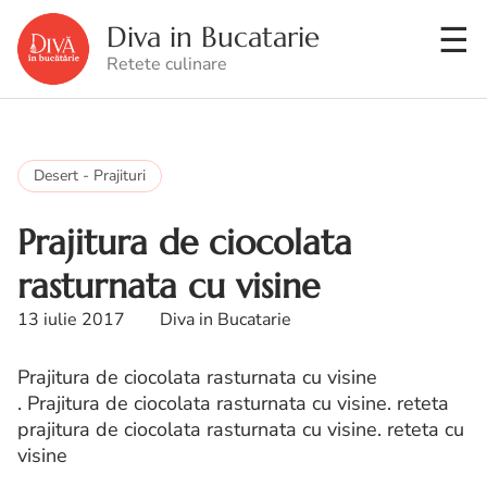
Diva in Bucatarie
Retete culinare
Desert - Prajituri
Prajitura de ciocolata
rasturnata cu visine
13 iulie 2017
Diva in Bucatarie
Prajitura de ciocolata rasturnata cu visine
. Prajitura de ciocolata rasturnata cu visine. reteta
prajitura de ciocolata rasturnata cu visine. reteta cu
visine