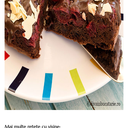
Mai multe retete cu visine: