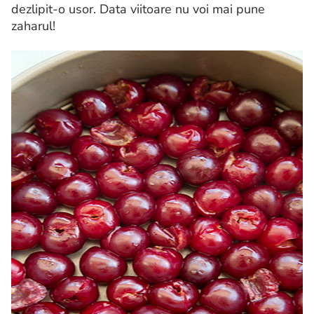
dezlipit-o usor. Data viitoare nu voi mai pune
zaharul!