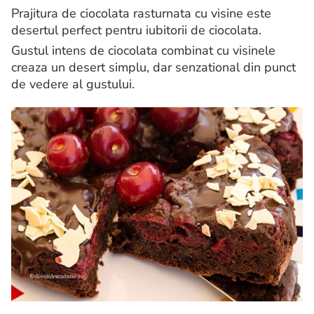
Prajitura de ciocolata rasturnata cu visine este
desertul perfect pentru iubitorii de ciocolata.
Gustul intens de ciocolata combinat cu visinele
creaza un desert simplu, dar senzational din punct
de vedere al gustului.