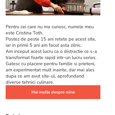
Pentru cei care nu ma cunosc, numele meu
este Cristina Toth.
Postez de peste 15 ani retete pe acest site,
iar in primii 5 ani am facut asta zilnic.
Am inceput acest lucru ca o distractie ce s-a
transformat foarte rapid intr-un lucru serios.
Gatesc cu placere pentru familie si prieteni,
am experimentat mult inainte, dar mai ales
dupa ce am avut site-ul, aprofundand
diverse tehnici culinare.
Mai multe despre mine