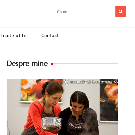
ticole utile
Contact
Despre mine