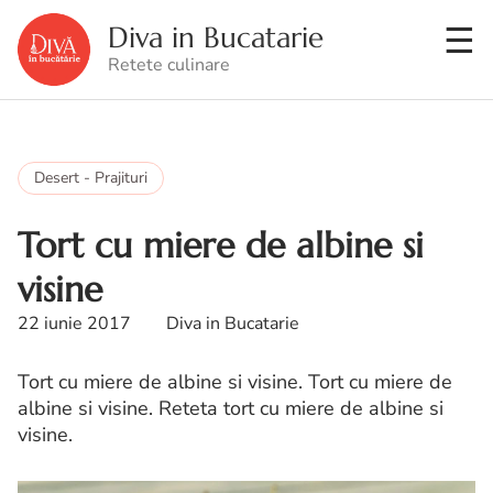
Diva in Bucatarie
Retete culinare
Desert - Prajituri
Tort cu miere de albine si
visine
22 iunie 2017
Diva in Bucatarie
Tort cu miere de albine si visine. Tort cu miere de
albine si visine. Reteta tort cu miere de albine si
visine.