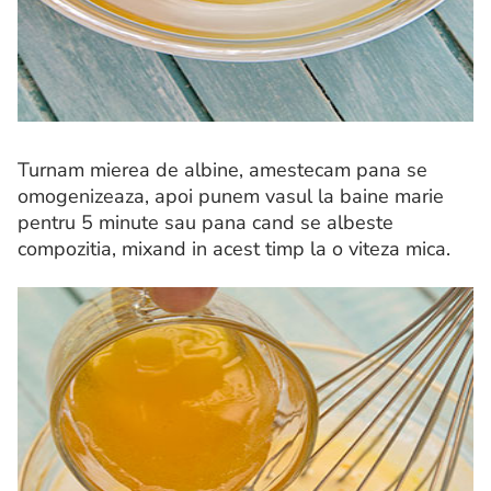
Turnam mierea de albine, amestecam pana se
omogenizeaza, apoi punem vasul la baine marie
pentru 5 minute sau pana cand se albeste
compozitia, mixand in acest timp la o viteza mica.