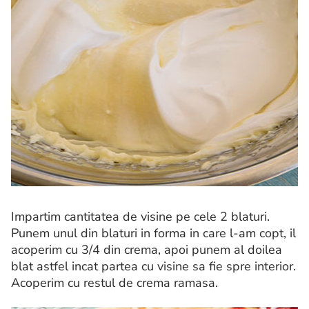
Impartim cantitatea de visine pe cele 2 blaturi.
Punem unul din blaturi in forma in care l-am copt, il
acoperim cu 3/4 din crema, apoi punem al doilea
blat astfel incat partea cu visine sa fie spre interior.
Acoperim cu restul de crema ramasa.