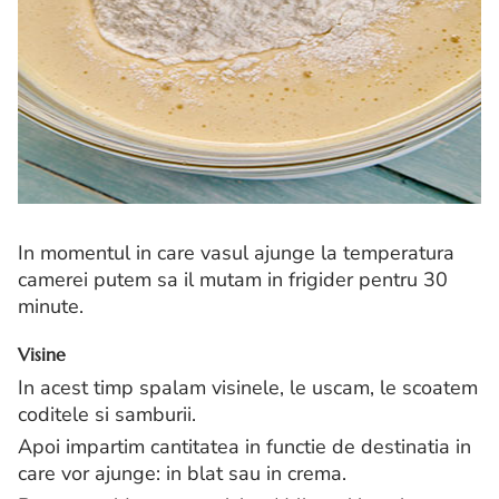
In momentul in care vasul ajunge la temperatura
camerei putem sa il mutam in frigider pentru 30
minute.
Visine
In acest timp spalam visinele, le uscam, le scoatem
coditele si samburii.
Apoi impartim cantitatea in functie de destinatia in
care vor ajunge: in blat sau in crema.