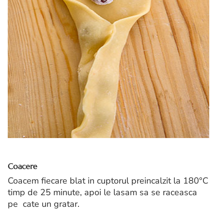
Coacere
Coacem fiecare blat in cuptorul preincalzit la 180°C
timp de 25 minute, apoi le lasam sa se raceasca
pe cate un gratar.