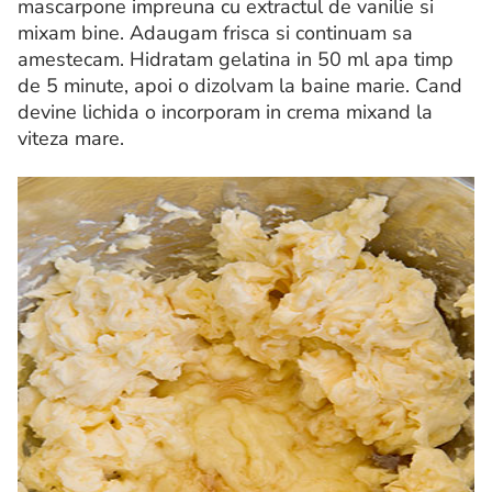
mascarpone impreuna cu extractul de vanilie si
mixam bine. Adaugam frisca si continuam sa
amestecam. Hidratam gelatina in 50 ml apa timp
de 5 minute, apoi o dizolvam la baine marie. Cand
devine lichida o incorporam in crema mixand la
viteza mare.