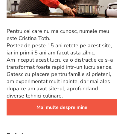
Pentru cei care nu ma cunosc, numele meu
este Cristina Toth.
Postez de peste 15 ani retete pe acest site,
iar in primii 5 ani am facut asta zilnic.
Am inceput acest lucru ca o distractie ce s-a
transformat foarte rapid intr-un lucru serios.
Gatesc cu placere pentru familie si prieteni,
am experimentat mult inainte, dar mai ales
dupa ce am avut site-ul, aprofundand
diverse tehnici culinare.
Mai multe despre mine