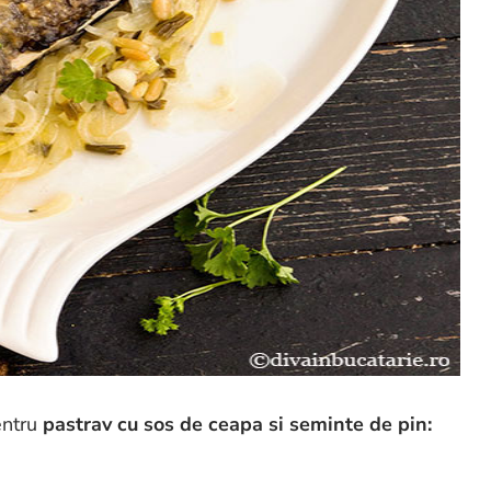
entru
pastrav cu sos de ceapa si seminte de pin: