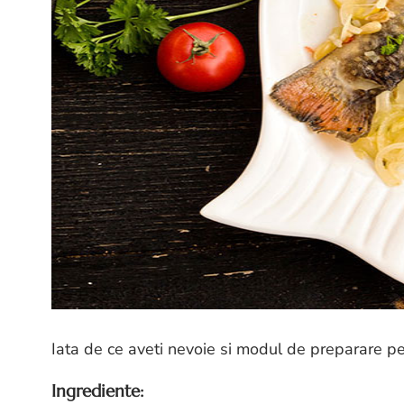
Iata de ce aveti nevoie si modul de preparare p
Ingrediente: