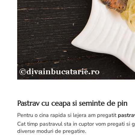
Pastrav cu ceapa si seminte de pin
Pentru o cina rapida si lejera am pregatit
pastra
Cat timp pastravul sta in cuptor vom pregati si gar
diverse moduri de pregatire.