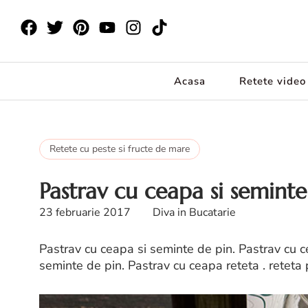
Acasa
Retete video
Retete cu peste si fructe de mare
Pastrav cu ceapa si seminte
23 februarie 2017
Diva in Bucatarie
Pastrav cu ceapa si seminte de pin. Pastrav cu c
seminte de pin. Pastrav cu ceapa reteta . reteta