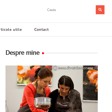
ticole utile
Contact
Despre mine