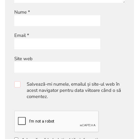
Nume
*
Email
*
Site web
Salvează-mi numele, emailul și site-ul web în
acest navigator pentru data viitoare când o să
comentez.