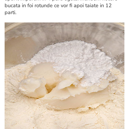
bucata in foi rotunde ce vor fi apoi taiate in 12
parti.