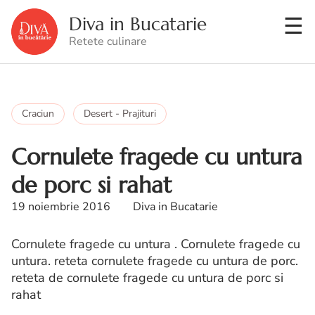
Diva in Bucatarie
Retete culinare
Craciun
Desert - Prajituri
Cornulete fragede cu untura
de porc si rahat
19 noiembrie 2016
Diva in Bucatarie
Cornulete fragede cu untura . Cornulete fragede cu
untura. reteta cornulete fragede cu untura de porc.
reteta de cornulete fragede cu untura de porc si
rahat