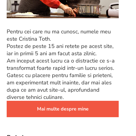
Pentru cei care nu ma cunosc, numele meu
este Cristina Toth.
Postez de peste 15 ani retete pe acest site,
iar in primii 5 ani am facut asta zilnic.
Am inceput acest lucru ca o distractie ce s-a
transformat foarte rapid intr-un lucru serios.
Gatesc cu placere pentru familie si prieteni,
am experimentat mult inainte, dar mai ales
dupa ce am avut site-ul, aprofundand
diverse tehnici culinare.
Mai multe despre mine