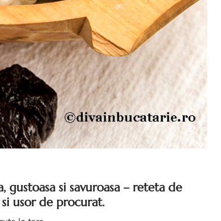
, gustoasa si savuroasa – reteta de
si usor de procurat.