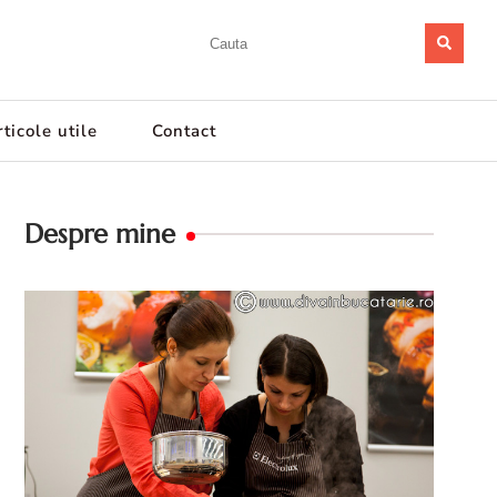
ticole utile
Contact
Despre mine