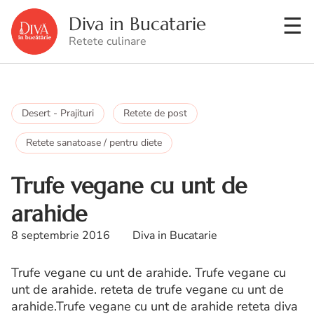
Diva in Bucatarie
Retete culinare
Desert - Prajituri
Retete de post
Retete sanatoase / pentru diete
Trufe vegane cu unt de
arahide
8 septembrie 2016
Diva in Bucatarie
Trufe vegane cu unt de arahide. Trufe vegane cu
unt de arahide. reteta de trufe vegane cu unt de
arahide.Trufe vegane cu unt de arahide reteta diva