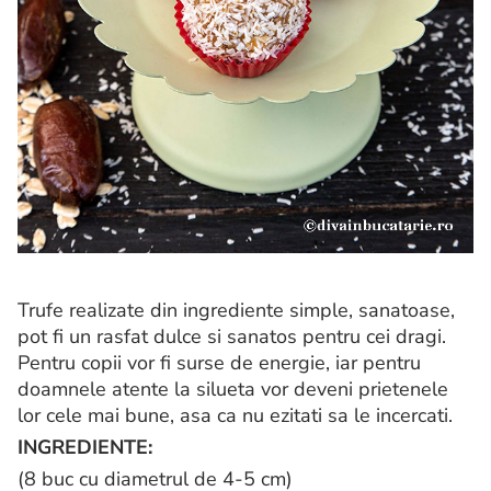
Trufe realizate din ingrediente simple, sanatoase,
pot fi un rasfat dulce si sanatos pentru cei dragi.
Pentru copii vor fi surse de energie, iar pentru
doamnele atente la silueta vor deveni prietenele
lor cele mai bune, asa ca nu ezitati sa le incercati.
INGREDIENTE:
(8 buc cu diametrul de 4-5 cm)