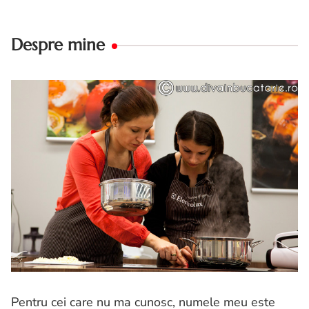
Despre mine
Pentru cei care nu ma cunosc, numele meu este