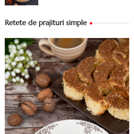
Retete de prajituri simple