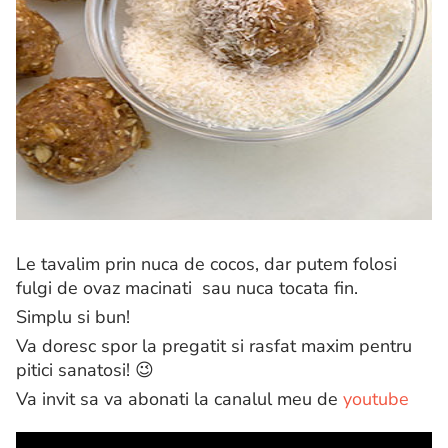
Le tavalim prin nuca de cocos, dar putem folosi
fulgi de ovaz macinati sau nuca tocata fin.
Simplu si bun!
Va doresc spor la pregatit si rasfat maxim pentru
pitici sanatosi! 😉
Va invit sa va abonati la canalul meu de
youtube