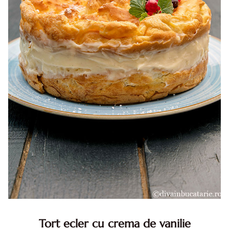
Tort ecler cu crema de vanilie