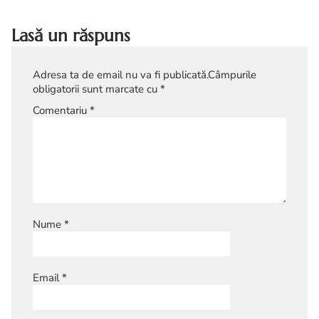
Lasă un răspuns
Adresa ta de email nu va fi publicată.
Câmpurile
obligatorii sunt marcate cu
*
Comentariu
*
Nume
*
Email
*