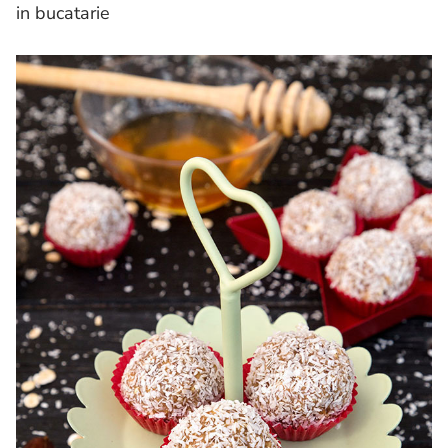
in bucatarie