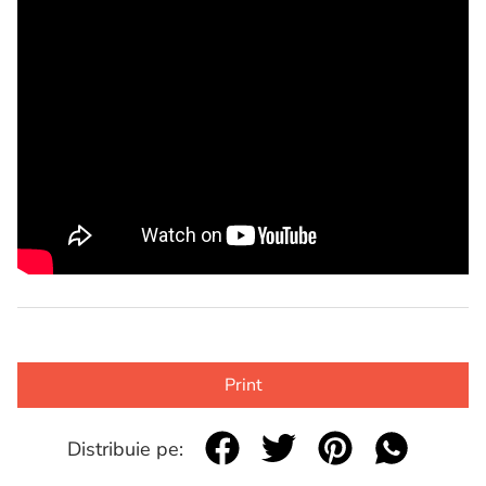
Print
Distribuie pe: