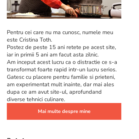
Pentru cei care nu ma cunosc, numele meu
este Cristina Toth.
Postez de peste 15 ani retete pe acest site,
iar in primii 5 ani am facut asta zilnic.
Am inceput acest lucru ca o distractie ce s-a
transformat foarte rapid intr-un lucru serios.
Gatesc cu placere pentru familie si prieteni,
am experimentat mult inainte, dar mai ales
dupa ce am avut site-ul, aprofundand
diverse tehnici culinare.
Mai multe despre mine