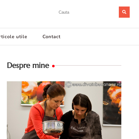
ticole utile
Contact
Despre mine