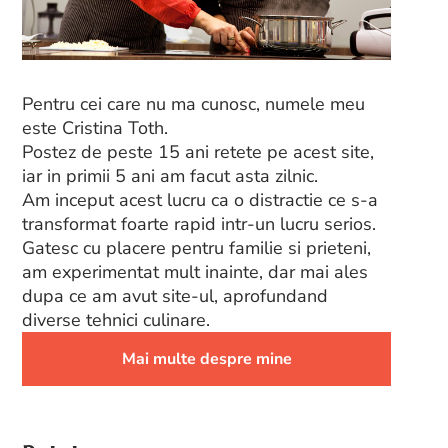
Pentru cei care nu ma cunosc, numele meu
este Cristina Toth.
Postez de peste 15 ani retete pe acest site,
iar in primii 5 ani am facut asta zilnic.
Am inceput acest lucru ca o distractie ce s-a
transformat foarte rapid intr-un lucru serios.
Gatesc cu placere pentru familie si prieteni,
am experimentat mult inainte, dar mai ales
dupa ce am avut site-ul, aprofundand
diverse tehnici culinare.
Mai multe despre mine