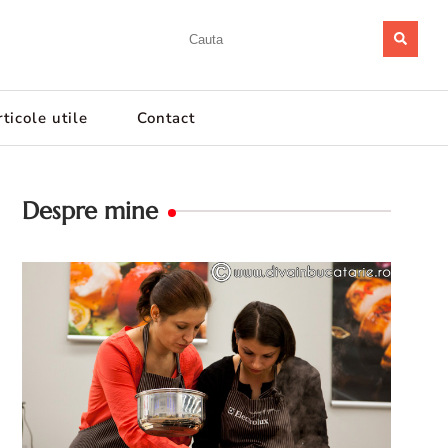
ticole utile
Contact
Despre mine