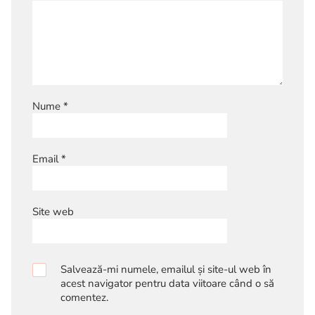
Nume
*
Email
*
Site web
Salvează-mi numele, emailul și site-ul web în
acest navigator pentru data viitoare când o să
comentez.