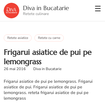
Diva in Bucatarie
Retete culinare
Retete asiatice
Retete cu carne
Frigarui asiatice de pui pe
lemongrass
26 mai 2016
Diva in Bucatarie
Frigarui asiatice de pui pe lemongrass. Frigarui
asiatice de pui. Frigarui asiatice de pui pe
lemongrass. reteta frigarui asiatice de pui pe
lemongrass