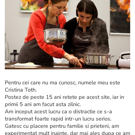
Pentru cei care nu ma cunosc, numele meu este
Cristina Toth.
Postez de peste 15 ani retete pe acest site, iar in
primii 5 ani am facut asta zilnic.
Am inceput acest lucru ca o distractie ce s-a
transformat foarte rapid intr-un lucru serios.
Gatesc cu placere pentru familie si prieteni, am
experimentat mult inainte, dar mai ales dupa ce am