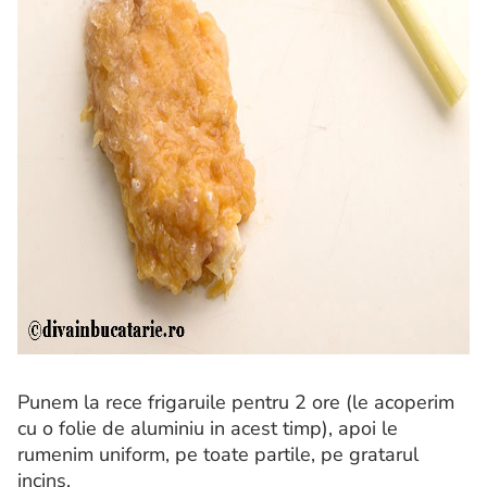
Punem la rece frigaruile pentru 2 ore (le acoperim
cu o folie de aluminiu in acest timp), apoi le
rumenim uniform, pe toate partile, pe gratarul
incins.