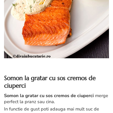
Somon la gratar cu sos cremos de
ciuperci
Somon la gratar cu sos cremos de ciuperci
merge
perfect la pranz sau cina.
In functie de gust poti adauga mai mult suc de