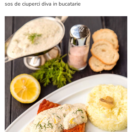
sos de ciuperci diva in bucatarie