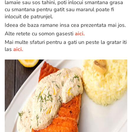
lamaie sau sos tahini, poti inlocui smantana grasa
cu smantana pentru gatit sau mararul poate fi
inlocuit de patrunjel.
Ideea de baza ramane insa cea prezentata mai jos.
Alte retete cu somon gasesti
aici.
Mai multe sfaturi pentru a gati un peste la gratar iti
las
aici.