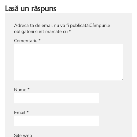
Lasă un răspuns
Adresa ta de email nu va fi publicată.
Câmpurile
obligatorii sunt marcate cu
*
Comentariu
*
Nume
*
Email
*
Site web