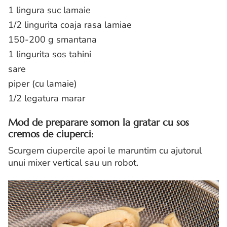
1 lingura suc lamaie
1/2 lingurita coaja rasa lamiae
150-200 g smantana
1 lingurita sos tahini
sare
piper (cu lamaie)
1/2 legatura marar
Mod de preparare somon la gratar cu sos
cremos de ciuperci:
Scurgem ciupercile apoi le maruntim cu ajutorul
unui mixer vertical sau un robot.