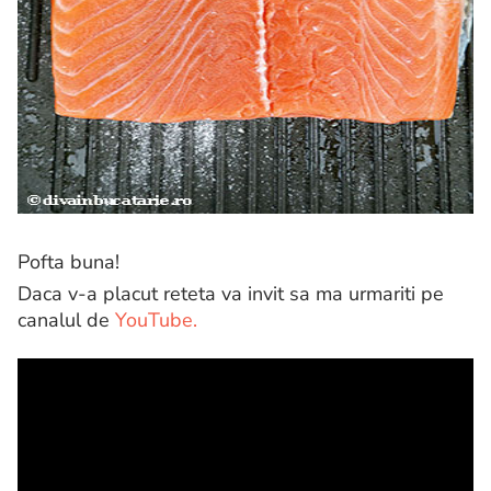
Pofta buna!
Daca v-a placut reteta va invit sa ma urmariti pe
canalul de
YouTube.