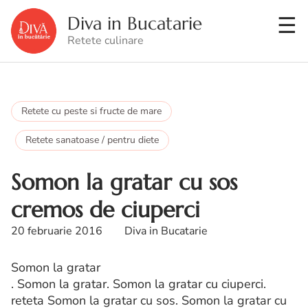
Diva in Bucatarie
Retete culinare
Retete cu peste si fructe de mare
Retete sanatoase / pentru diete
Somon la gratar cu sos
cremos de ciuperci
20 februarie 2016
Diva in Bucatarie
Somon la gratar
. Somon la gratar. Somon la gratar cu ciuperci.
reteta Somon la gratar cu sos. Somon la gratar cu