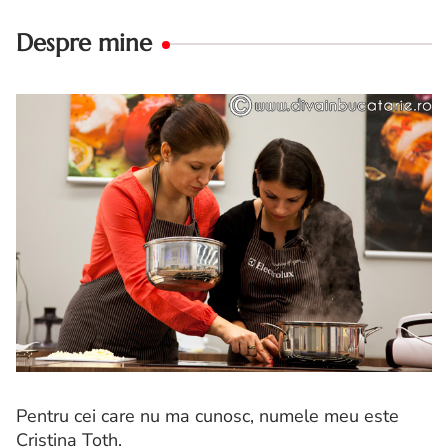
Despre mine
Pentru cei care nu ma cunosc, numele meu este
Cristina Toth.