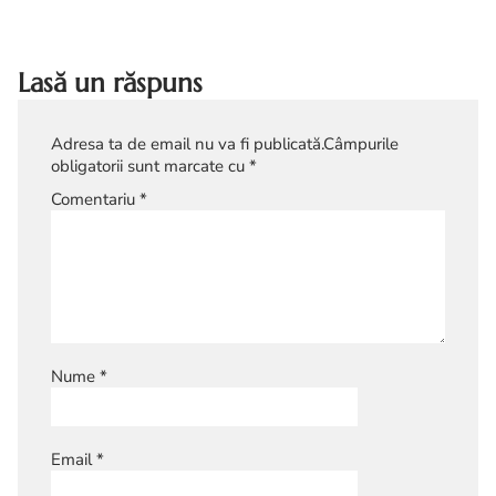
prezentare
Lasă un răspuns
Adresa ta de email nu va fi publicată.
Câmpurile
obligatorii sunt marcate cu
*
Comentariu
*
Nume
*
Email
*