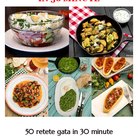
50 retete gata in 30 minute