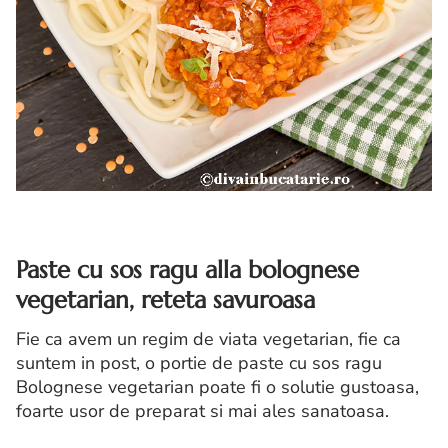
Paste cu sos ragu alla bolognese
vegetarian, reteta savuroasa
Fie ca avem un regim de viata vegetarian, fie ca
suntem in post, o portie de paste cu sos ragu
Bolognese vegetarian poate fi o solutie gustoasa,
foarte usor de preparat si mai ales sanatoasa.