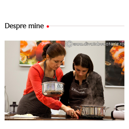
Despre mine