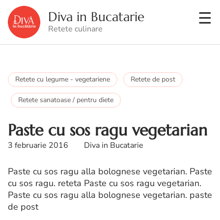
Diva in Bucatarie
Retete culinare
Retete cu legume - vegetariene
Retete de post
Retete sanatoase / pentru diete
Paste cu sos ragu vegetarian
3 februarie 2016
Diva in Bucatarie
Paste cu sos ragu alla bolognese vegetarian. Paste
cu sos ragu. reteta Paste cu sos ragu vegetarian.
Paste cu sos ragu alla bolognese vegetarian. paste
de post