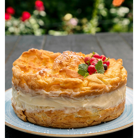
dietetice. Idei retete dietetice. 100 Retete mancare
pentru dieta.