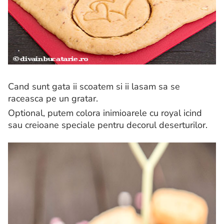
Cand sunt gata ii scoatem si ii lasam sa se
raceasca pe un gratar.
Optional, putem colora inimioarele cu royal icind
sau creioane speciale pentru decorul deserturilor.