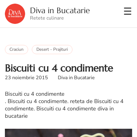
Diva in Bucatarie
Retete culinare
Craciun
Desert - Prajituri
Biscuiti cu 4 condimente
23 noiembrie 2015
Diva in Bucatarie
Biscuiti cu 4 condimente
. Biscuiti cu 4 condimente. reteta de Biscuiti cu 4
condimente. Biscuiti cu 4 condimente diva in
bucatarie