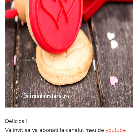
Deliciosi!
Va invit sa va abonati la canalul meu de
youtube