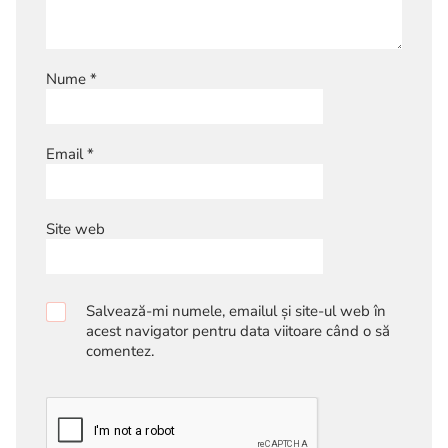
Nume
*
Email
*
Site web
Salvează-mi numele, emailul și site-ul web în
acest navigator pentru data viitoare când o să
comentez.