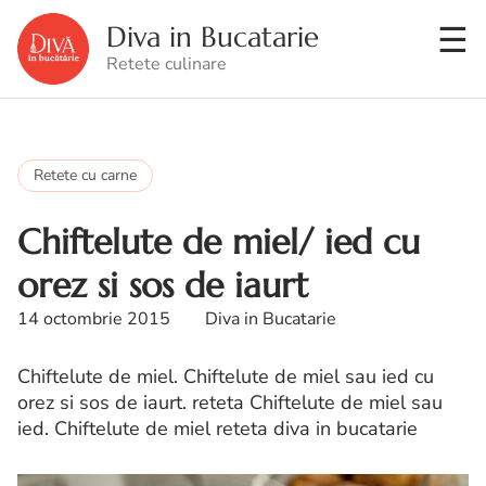
Diva in Bucatarie
Retete culinare
Retete cu carne
Chiftelute de miel/ ied cu
orez si sos de iaurt
14 octombrie 2015
Diva in Bucatarie
Chiftelute de miel. Chiftelute de miel sau ied cu
orez si sos de iaurt. reteta Chiftelute de miel sau
ied. Chiftelute de miel reteta diva in bucatarie