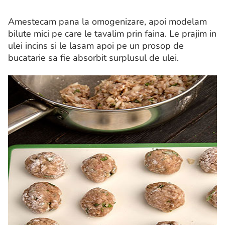
Amestecam pana la omogenizare, apoi modelam
bilute mici pe care le tavalim prin faina. Le prajim in
ulei incins si le lasam apoi pe un prosop de
bucatarie sa fie absorbit surplusul de ulei.