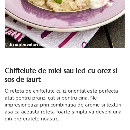
Chiftelute de miel sau ied cu orez si
sos de iaurt
O reteta de chiftelute cu iz oriental este perfecta
atat pentru pranz, cat si pentru cina. Ne
impresioneaza prin combinatia de arome si texturi,
asa ca aceasta reteta foarte simpla va deveni una
din preferatele noastre.