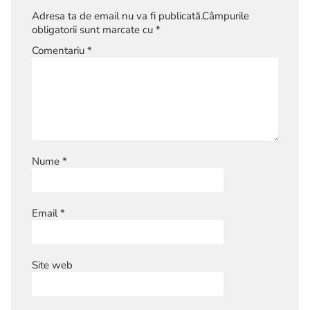
Adresa ta de email nu va fi publicată.
Câmpurile
obligatorii sunt marcate cu
*
Comentariu
*
Nume
*
Email
*
Site web