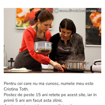
Pentru cei care nu ma cunosc, numele meu este
Cristina Toth.
Postez de peste 15 ani retete pe acest site, iar in
primii 5 ani am facut asta zilnic.