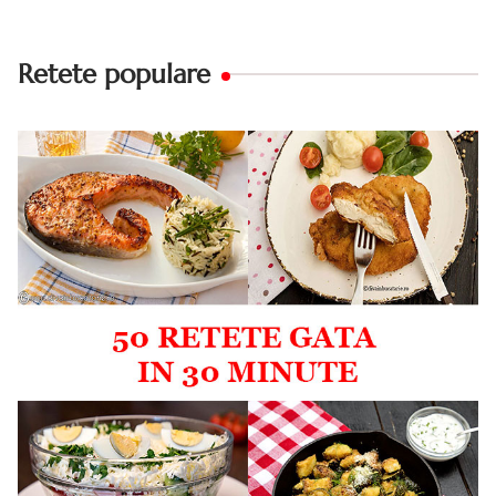
Retete populare