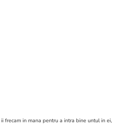
ii frecam in mana pentru a intra bine untul in ei,