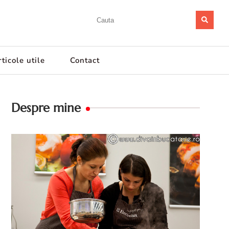
ticole utile
Contact
Despre mine