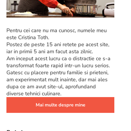
Pentru cei care nu ma cunosc, numele meu
este Cristina Toth.
Postez de peste 15 ani retete pe acest site,
iar in primii 5 ani am facut asta zilnic.
Am inceput acest lucru ca o distractie ce s-a
transformat foarte rapid intr-un lucru serios.
Gatesc cu placere pentru familie si prieteni,
am experimentat mult inainte, dar mai ales
dupa ce am avut site-ul, aprofundand
diverse tehnici culinare.
Mai multe despre mine