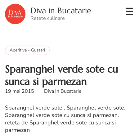
Diva in Bucatarie
Retete culinare
Aperitive - Gustari
Sparanghel verde sote cu
sunca si parmezan
19 mai 2015
Diva in Bucatarie
Sparanghel verde sote . Sparanghel verde sote.
Sparanghel verde sote cu sunca si parmezan.
reteta de Sparanghel verde sote cu sunca si
parmezan