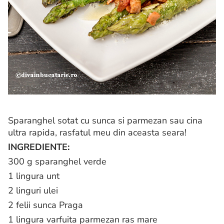
Sparanghel sotat cu sunca si parmezan sau cina
ultra rapida, rasfatul meu din aceasta seara!
INGREDIENTE:
300 g sparanghel verde
1 lingura unt
2 linguri ulei
2 felii sunca Praga
1 lingura varfuita parmezan ras mare