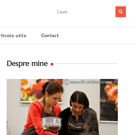
ticole utile
Contact
Despre mine