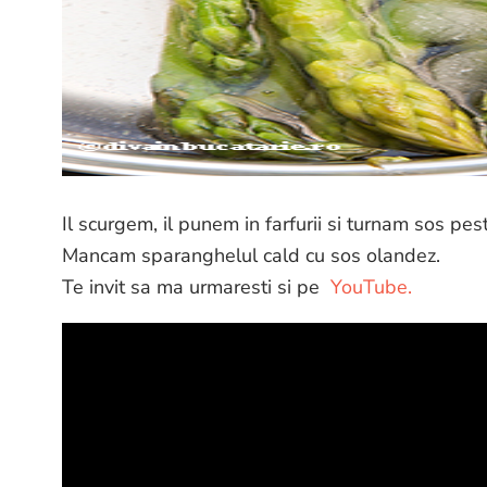
Il scurgem, il punem in farfurii si turnam sos pes
Mancam sparanghelul cald cu sos olandez.
Te invit sa ma urmaresti si pe
YouTube.