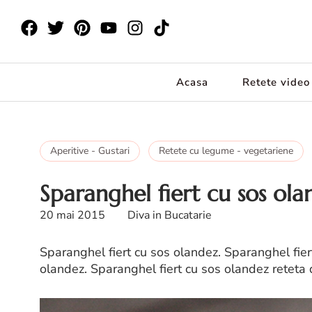
Acasa
Retete video
Aperitive - Gustari
Retete cu legume - vegetariene
Sparanghel fiert cu sos ola
20 mai 2015
Diva in Bucatarie
Sparanghel fiert cu sos olandez. Sparanghel fier
olandez. Sparanghel fiert cu sos olandez reteta 