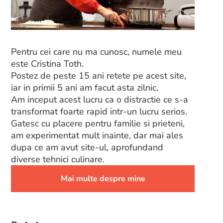
Pentru cei care nu ma cunosc, numele meu
este Cristina Toth.
Postez de peste 15 ani retete pe acest site,
iar in primii 5 ani am facut asta zilnic.
Am inceput acest lucru ca o distractie ce s-a
transformat foarte rapid intr-un lucru serios.
Gatesc cu placere pentru familie si prieteni,
am experimentat mult inainte, dar mai ales
dupa ce am avut site-ul, aprofundand
diverse tehnici culinare.
Mai multe despre mine