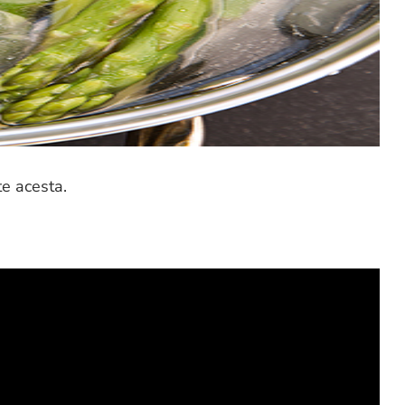
te acesta.