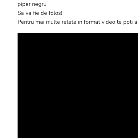
piper negru
Sa va fie de folos!
Pentru mai multe retete in format video te poti 