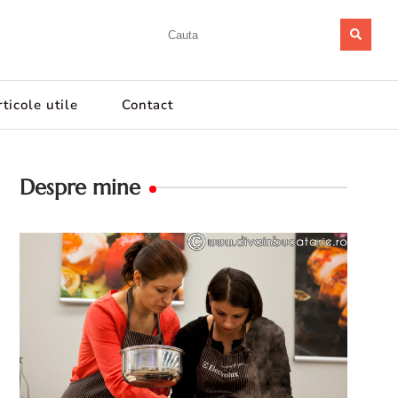
ticole utile
Contact
Despre mine