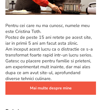
Pentru cei care nu ma cunosc, numele meu
este Cristina Toth.
Postez de peste 15 ani retete pe acest site,
iar in primii 5 ani am facut asta zilnic.
Am inceput acest lucru ca o distractie ce s-a
transformat foarte rapid intr-un lucru serios.
Gatesc cu placere pentru familie si prieteni,
am experimentat mult inainte, dar mai ales
dupa ce am avut site-ul, aprofundand
diverse tehnici culinare.
Mai multe despre mine