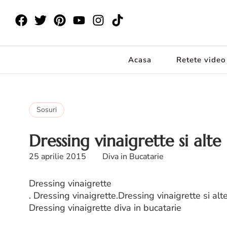
Acasa
Retete video
Sosuri
Dressing vinaigrette si alte
25 aprilie 2015
Diva in Bucatarie
Dressing vinaigrette
. Dressing vinaigrette.Dressing vinaigrette si alt
Dressing vinaigrette diva in bucatarie