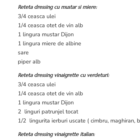
Reteta dressing cu mustar si miere:
3/4 ceasca ulei
1/4 ceasca otet de vin alb
1 lingura mustar Dijon
1 lingura miere de albine
sare
piper alb
Reteta dressing vinaigrette cu verdeturi:
3/4 ceasca ulei
1/4 ceasca otet de vin alb
1 lingura mustar Dijon
2 linguri patrunjel tocat
1/2 lingurita ierburi uscate ( cimbru, maghiran, 
Reteta dressing vinaigrette italian: