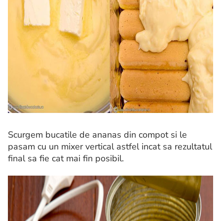
Scurgem bucatile de ananas din compot si le
pasam cu un mixer vertical astfel incat sa rezultatul
final sa fie cat mai fin posibil.