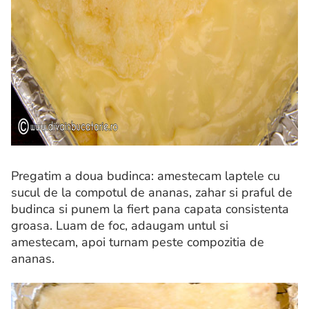
Pregatim a doua budinca: amestecam laptele cu
sucul de la compotul de ananas, zahar si praful de
budinca si punem la fiert pana capata consistenta
groasa. Luam de foc, adaugam untul si
amestecam, apoi turnam peste compozitia de
ananas.