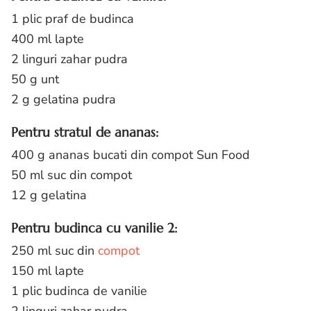
1 plic praf de budinca
400 ml lapte
2 linguri zahar pudra
50 g unt
2 g gelatina pudra
Pentru stratul de ananas:
400 g ananas bucati din compot Sun Food
50 ml suc din compot
12 g gelatina
Pentru budinca cu vanilie 2:
250 ml suc din
compot
150 ml lapte
1 plic budinca de vanilie