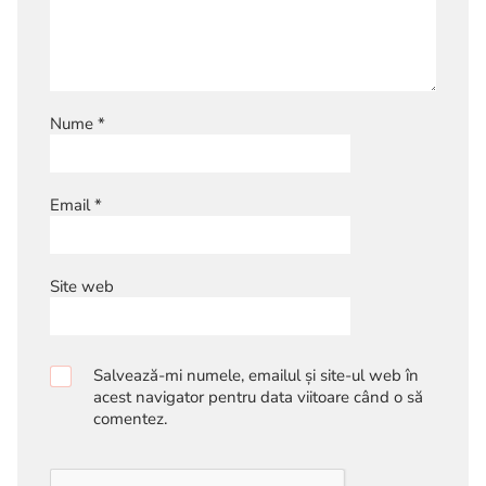
Nume
*
Email
*
Site web
Salvează-mi numele, emailul și site-ul web în
acest navigator pentru data viitoare când o să
comentez.