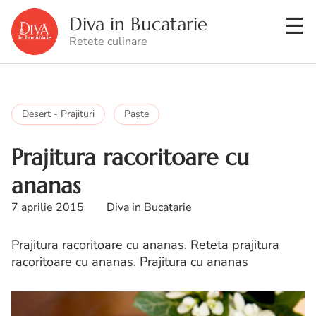
Diva in Bucatarie
Retete culinare
Desert - Prajituri
Paşte
Prajitura racoritoare cu
ananas
7 aprilie 2015
Diva in Bucatarie
Prajitura racoritoare cu ananas. Reteta prajitura
racoritoare cu ananas. Prajitura cu ananas