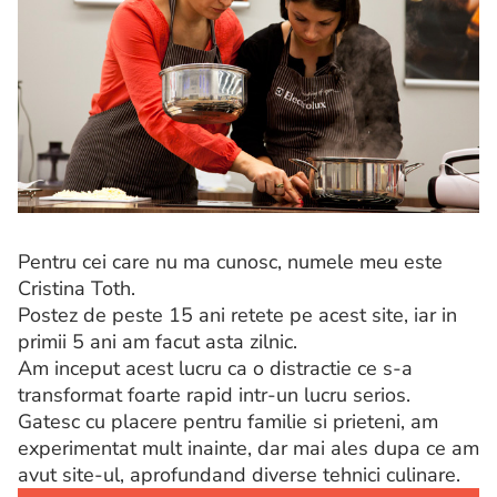
Pentru cei care nu ma cunosc, numele meu este
Cristina Toth.
Postez de peste 15 ani retete pe acest site, iar in
primii 5 ani am facut asta zilnic.
Am inceput acest lucru ca o distractie ce s-a
transformat foarte rapid intr-un lucru serios.
Gatesc cu placere pentru familie si prieteni, am
experimentat mult inainte, dar mai ales dupa ce am
avut site-ul, aprofundand diverse tehnici culinare.