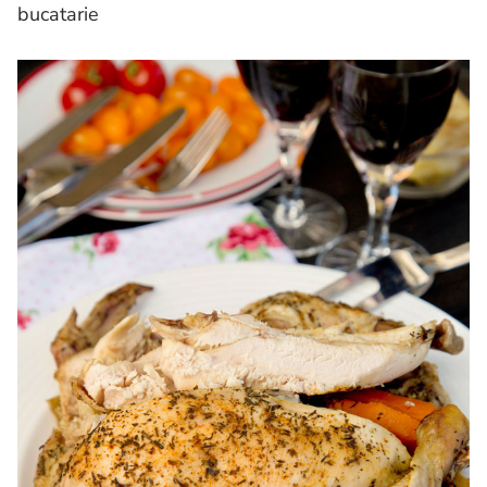
bucatarie