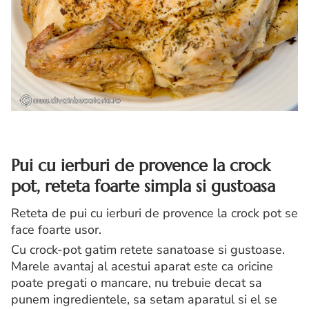
Pui cu ierburi de provence la crock
pot, reteta foarte simpla si gustoasa
Reteta de pui cu ierburi de provence la crock pot se
face foarte usor.
Cu crock-pot gatim retete sanatoase si gustoase.
Marele avantaj al acestui aparat este ca oricine
poate pregati o mancare, nu trebuie decat sa
punem ingredientele, sa setam aparatul si el se