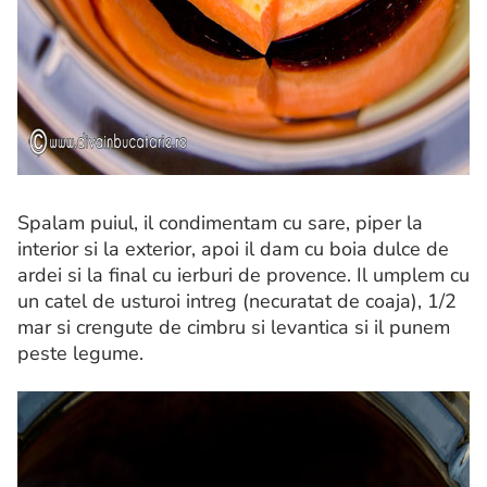
Spalam puiul, il condimentam cu sare, piper la
interior si la exterior, apoi il dam cu boia dulce de
ardei si la final cu ierburi de provence. Il umplem cu
un catel de usturoi intreg (necuratat de coaja), 1/2
mar si crengute de cimbru si levantica si il punem
peste legume.