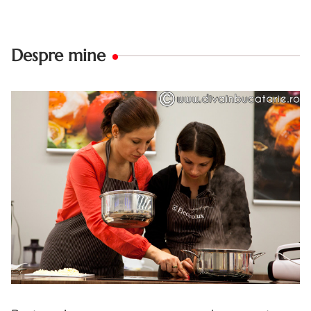
Despre mine