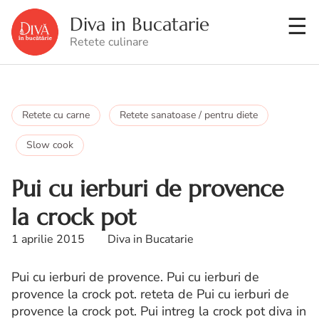
Diva in Bucatarie
Retete culinare
Retete cu carne
Retete sanatoase / pentru diete
Slow cook
Pui cu ierburi de provence
la crock pot
1 aprilie 2015
Diva in Bucatarie
Pui cu ierburi de provence. Pui cu ierburi de
provence la crock pot. reteta de Pui cu ierburi de
provence la crock pot. Pui intreg la crock pot diva in