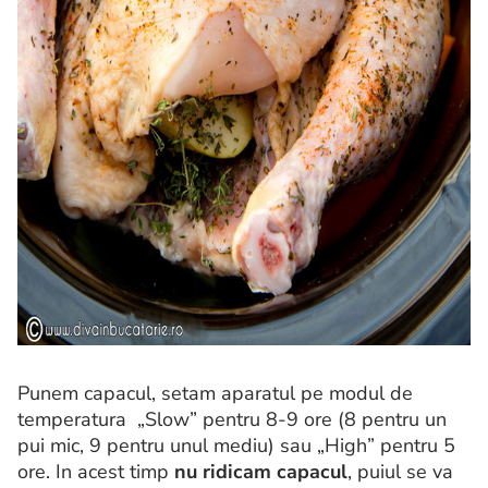
Punem capacul, setam aparatul pe modul de
temperatura „Slow” pentru 8-9 ore (8 pentru un
pui mic, 9 pentru unul mediu) sau „High” pentru 5
ore. In acest timp
nu ridicam capacul
, puiul se va