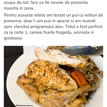
ocupa de tot, fara sa fie nevoie de prezenta
noastra in zona.
Pentru aceasta reteta am testat un pui cu ierburi de
provence, doar l-am pus in aparat si am revenit
spre sfarsitul programului ales. Totul a fost perfect,
ca la carte :), carnea foarte frageda, aromata si
gustoasa.