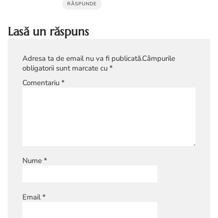
RĂSPUNDE
Lasă un răspuns
Adresa ta de email nu va fi publicată.
Câmpurile
obligatorii sunt marcate cu
*
Comentariu
*
Nume
*
Email
*