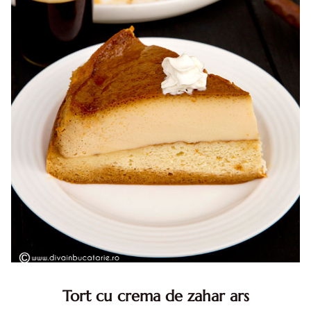
Tort cu crema de zahar ars