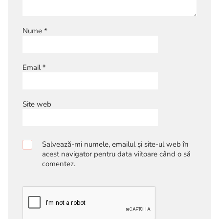
Nume
*
Email
*
Site web
Salvează-mi numele, emailul și site-ul web în
acest navigator pentru data viitoare când o să
comentez.