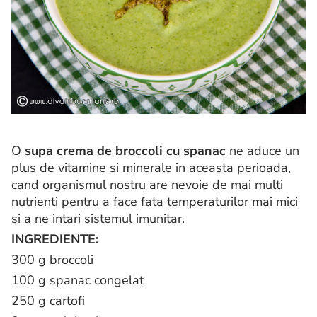
O
supa crema de broccoli cu spanac
ne aduce un
plus de vitamine si minerale in aceasta perioada,
cand organismul nostru are nevoie de mai multi
nutrienti pentru a face fata temperaturilor mai mici
si a ne intari sistemul imunitar.
INGREDIENTE:
300 g broccoli
100 g spanac congelat
250 g cartofi