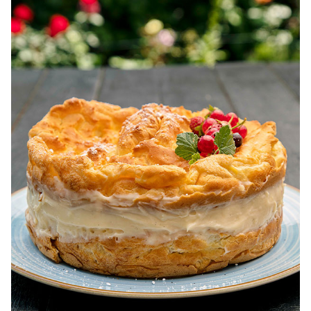
pentru dieta.