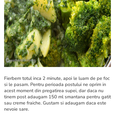
Fierbem totul inca 2 minute, apoi le luam de pe foc
si le pasam. Pentru perioada postului ne oprim in
acest moment din pregatirea supei, dar daca nu
tinem post adaugam 150 ml smantana pentru gatit
sau creme fraiche. Gustam si adaugam daca este
nevoie sare.