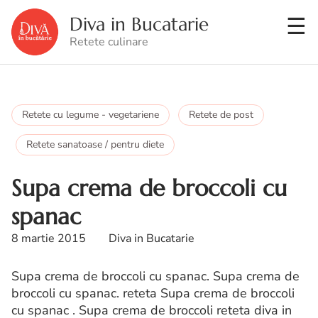
Diva in Bucatarie
Retete culinare
Retete cu legume - vegetariene
Retete de post
Retete sanatoase / pentru diete
Supa crema de broccoli cu
spanac
8 martie 2015
Diva in Bucatarie
Supa crema de broccoli cu spanac. Supa crema de
broccoli cu spanac. reteta Supa crema de broccoli
cu spanac . Supa crema de broccoli reteta diva in