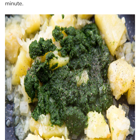
minute.