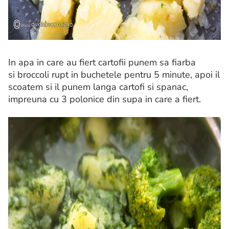
In apa in care au fiert cartofii punem sa fiarba
si broccoli rupt in buchetele pentru 5 minute, apoi il
scoatem si il punem langa cartofi si spanac,
impreuna cu 3 polonice din supa in care a fiert.