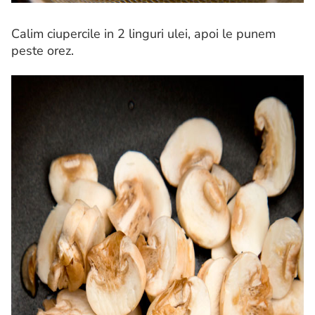
Calim ciupercile in 2 linguri ulei, apoi le punem
peste orez.