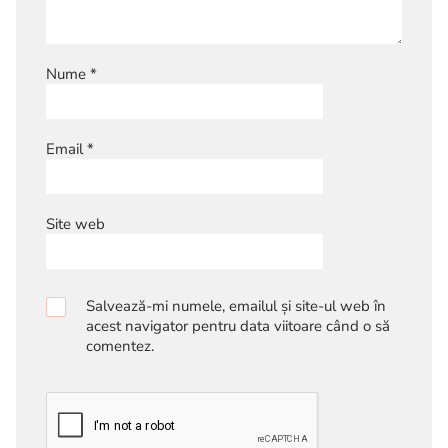
Nume
*
Email
*
Site web
Salvează-mi numele, emailul și site-ul web în
acest navigator pentru data viitoare când o să
comentez.