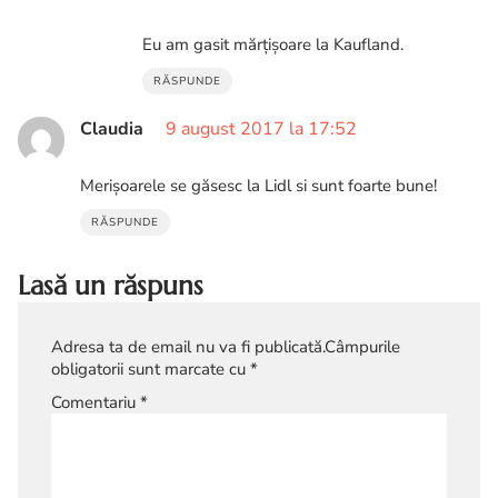
Eu am gasit mărțișoare la Kaufland.
RĂSPUNDE
Claudia
9 august 2017 la 17:52
Merișoarele se găsesc la Lidl si sunt foarte bune!
RĂSPUNDE
Lasă un răspuns
Adresa ta de email nu va fi publicată.
Câmpurile
obligatorii sunt marcate cu
*
Comentariu
*