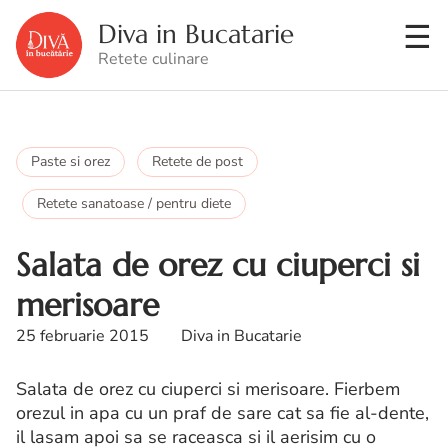
Diva in Bucatarie
Retete culinare
Paste si orez
Retete de post
Retete sanatoase / pentru diete
Salata de orez cu ciuperci si
merisoare
25 februarie 2015
Diva in Bucatarie
Salata de orez cu ciuperci si merisoare. Fierbem
orezul in apa cu un praf de sare cat sa fie al-dente,
il lasam apoi sa se raceasca si il aerisim cu o