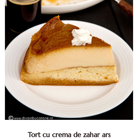
Tort cu crema de zahar ars