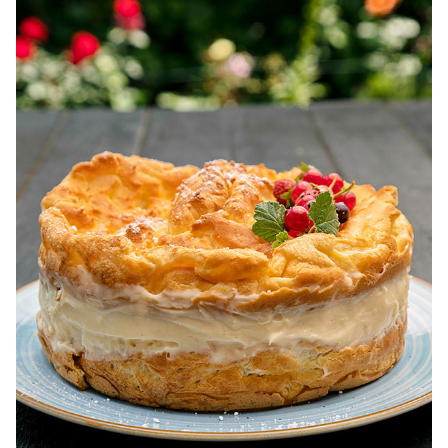
dietetice. Idei retete dietetice. 100 Retete mancare
pentru dieta.