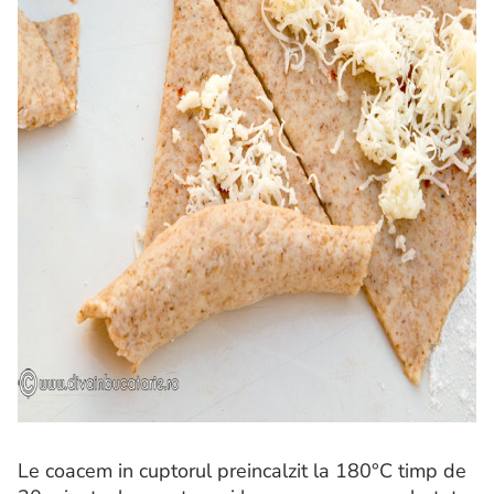
Le coacem in cuptorul preincalzit la 180°C timp de