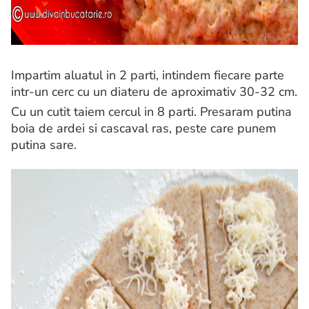
Impartim aluatul in 2 parti, intindem fiecare parte
intr-un cerc cu un diateru de aproximativ 30-32 cm.
Cu un cutit taiem cercul in 8 parti. Presaram putina
boia de ardei si cascaval ras, peste care punem
putina sare.