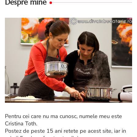
Despre mine
Pentru cei care nu ma cunosc, numele meu este
Cristina Toth.
Postez de peste 15 ani retete pe acest site, iar in