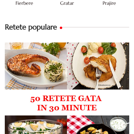
Fierbere
Gratar
Prajire
Retete populare