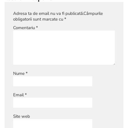
Adresa ta de email nu va fi publicată.
Câmpurile
obligatorii sunt marcate cu
*
Comentariu
*
Nume
*
Email
*
Site web