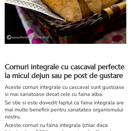
Cornuri integrale cu cascaval perfecte
la micul dejun sau pe post de gustare
Aceste cornuri integrale cu cascaval sunt gustoase
si mai sanatoase decat cele cu faina alba.
Se stie si este dovedit faptul ca faina integrala are
mai multe beneficii pentru sanatatea organismului
nostru.
Aceste cornuri cu faina integrala (chiar daca