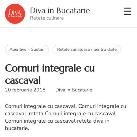
Diva in Bucatarie
Retete culinare
Aperitive - Gustari
Retete sanatoase / pentru diete
Cornuri integrale cu
cascaval
20 februarie 2015
Diva in Bucatarie
Cornuri integrale cu cascaval. Cornuri integrale cu
cascaval. reteta Cornuri integrale cu cascaval.
Cornuri integrale cu cascaval reteta diva in
bucatarie.