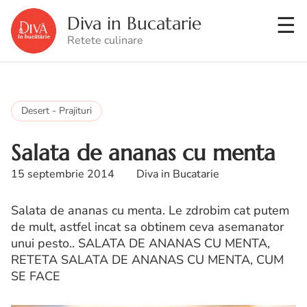
Diva in Bucatarie
Retete culinare
Desert - Prajituri
Salata de ananas cu menta
15 septembrie 2014
Diva in Bucatarie
Salata de ananas cu menta. Le zdrobim cat putem
de mult, astfel incat sa obtinem ceva asemanator
unui pesto.. SALATA DE ANANAS CU MENTA,
RETETA SALATA DE ANANAS CU MENTA, CUM
SE FACE