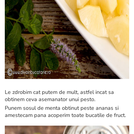
Le zdrobim cat putem de mult, astfel incat sa
obtinem ceva asemanator unui pesto.
Punem sosul de menta obtinut peste ananas si
amestecam pana acoperim toate bucatile de fruct.