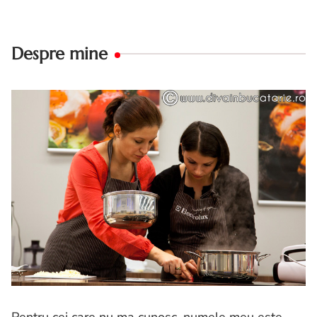
Despre mine