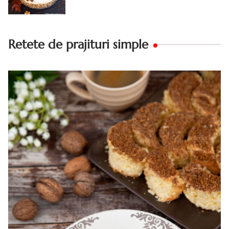
Retete de prajituri simple