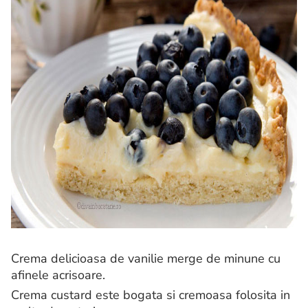
Crema delicioasa de vanilie merge de minune cu
afinele acrisoare.
Crema custard este bogata si cremoasa folosita in