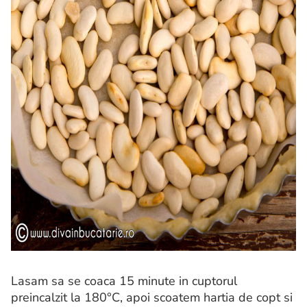
Lasam sa se coaca 15 minute in cuptorul
preincalzit la 180°C, apoi scoatem hartia de copt si