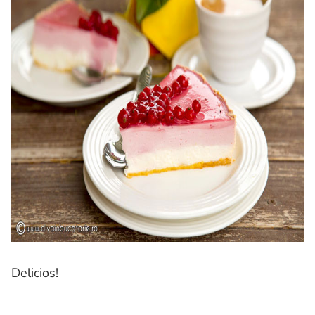
Delicios!