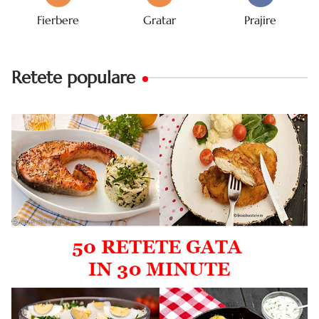
Fierbere
Gratar
Prajire
Retete populare