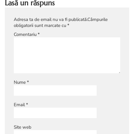
Lasă un răspuns
Adresa ta de email nu va fi publicată.
Câmpurile
obligatorii sunt marcate cu
*
Comentariu
*
Nume
*
Email
*
Site web