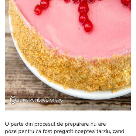
O parte din procesul de preparare nu are
poze pentru ca fost pregatit noaptea tarziu, cand