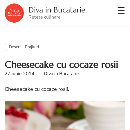
Diva in Bucatarie
Retete culinare
Desert - Prajituri
Cheesecake cu cocaze rosii
27 iunie 2014
Diva in Bucatarie
Cheesecake cu cocaze rosii.