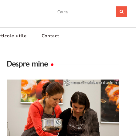
ticole utile
Contact
Despre mine