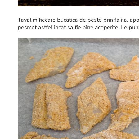
Tavalim fiecare bucatica de peste prin faina, apoi
pesmet astfel incat sa fie bine acoperite. Le pun