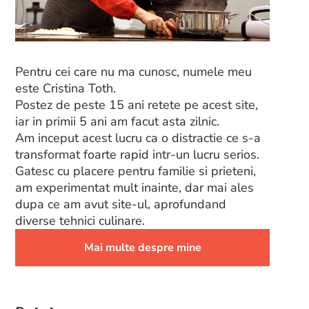
Pentru cei care nu ma cunosc, numele meu
este Cristina Toth.
Postez de peste 15 ani retete pe acest site,
iar in primii 5 ani am facut asta zilnic.
Am inceput acest lucru ca o distractie ce s-a
transformat foarte rapid intr-un lucru serios.
Gatesc cu placere pentru familie si prieteni,
am experimentat mult inainte, dar mai ales
dupa ce am avut site-ul, aprofundand
diverse tehnici culinare.
Mai multe despre mine