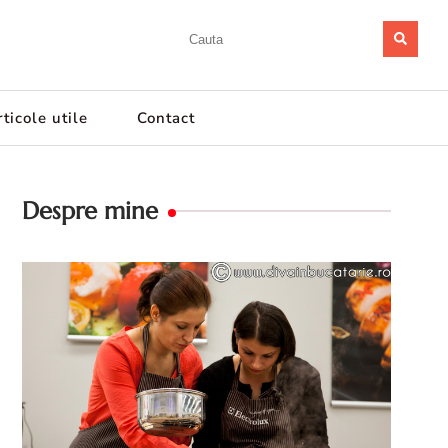
ticole utile
Contact
Despre mine