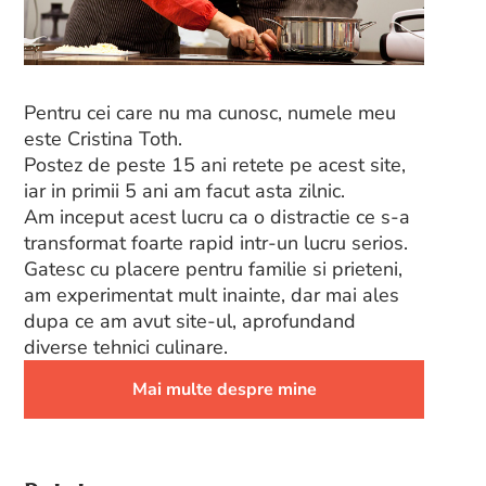
Pentru cei care nu ma cunosc, numele meu
este Cristina Toth.
Postez de peste 15 ani retete pe acest site,
iar in primii 5 ani am facut asta zilnic.
Am inceput acest lucru ca o distractie ce s-a
transformat foarte rapid intr-un lucru serios.
Gatesc cu placere pentru familie si prieteni,
am experimentat mult inainte, dar mai ales
dupa ce am avut site-ul, aprofundand
diverse tehnici culinare.
Mai multe despre mine