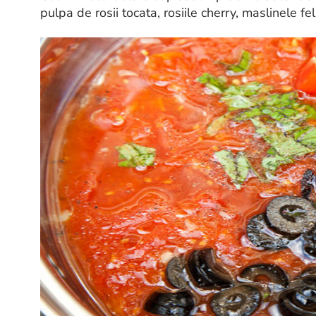
pulpa de rosii tocata, rosiile cherry, maslinele fe