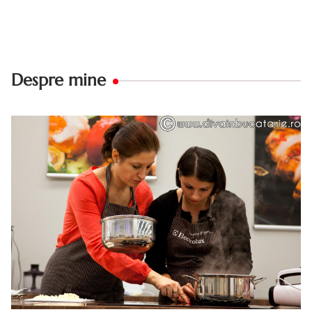
Despre mine