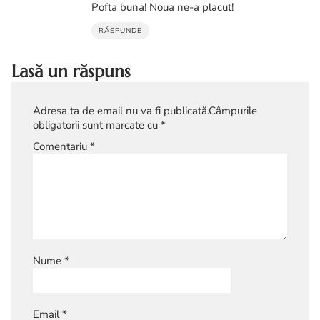
Pofta buna! Noua ne-a placut!
RĂSPUNDE
Lasă un răspuns
Adresa ta de email nu va fi publicată.
Câmpurile
obligatorii sunt marcate cu
*
Comentariu
*
Nume
*
Email
*