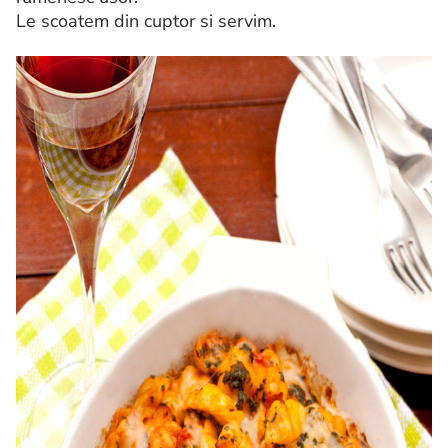
Le scoatem din cuptor si servim.