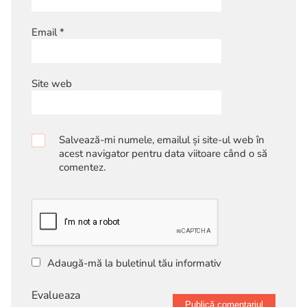
Email
*
Site web
Salvează-mi numele, emailul și site-ul web în
acest navigator pentru data viitoare când o să
comentez.
Adaugă-mă la buletinul tău informativ
Evalueaza