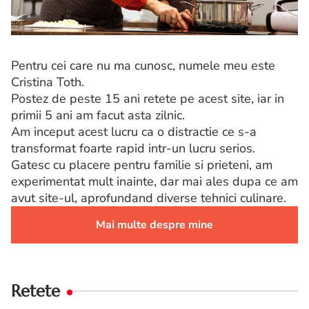
Pentru cei care nu ma cunosc, numele meu este
Cristina Toth.
Postez de peste 15 ani retete pe acest site, iar in
primii 5 ani am facut asta zilnic.
Am inceput acest lucru ca o distractie ce s-a
transformat foarte rapid intr-un lucru serios.
Gatesc cu placere pentru familie si prieteni, am
experimentat mult inainte, dar mai ales dupa ce am
avut site-ul, aprofundand diverse tehnici culinare.
Mai multe despre mine
Retete