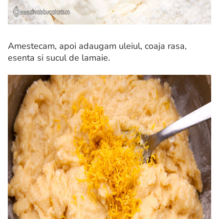
Amestecam, apoi adaugam uleiul, coaja rasa,
esenta si sucul de lamaie.