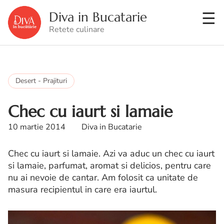
Diva in Bucatarie
Retete culinare
Desert - Prajituri
Chec cu iaurt si lamaie
10 martie 2014
Diva in Bucatarie
Chec cu iaurt si lamaie. Azi va aduc un chec cu iaurt
si lamaie, parfumat, aromat si delicios, pentru care
nu ai nevoie de cantar. Am folosit ca unitate de
masura recipientul in care era iaurtul.