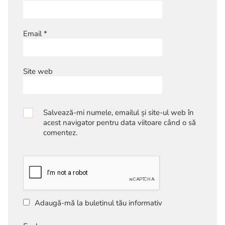
Email
*
Site web
Salvează-mi numele, emailul și site-ul web în
acest navigator pentru data viitoare când o să
comentez.
Adaugă-mă la buletinul tău informativ