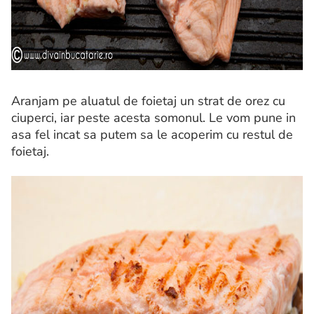
Aranjam pe aluatul de foietaj un strat de orez cu
ciuperci, iar peste acesta somonul. Le vom pune in
asa fel incat sa putem sa le acoperim cu restul de
foietaj.