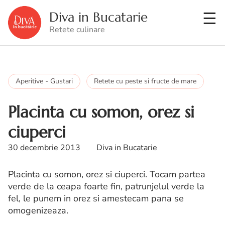
Diva in Bucatarie
Retete culinare
Aperitive - Gustari
Retete cu peste si fructe de mare
Placinta cu somon, orez si
ciuperci
30 decembrie 2013
Diva in Bucatarie
Placinta cu somon, orez si ciuperci. Tocam partea
verde de la ceapa foarte fin, patrunjelul verde la
fel, le punem in orez si amestecam pana se
omogenizeaza.