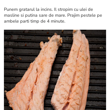
Punem gratarul la incins. Il stropim cu ulei de
masline si putina sare de mare. Prajim pestele pe
ambele parti timp de 4 minute.