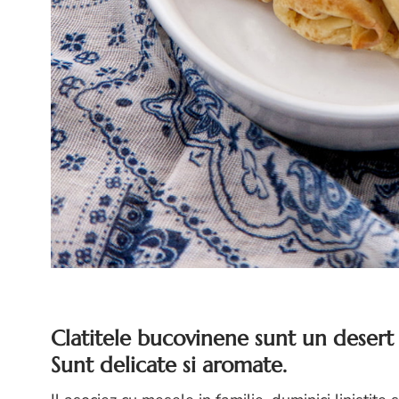
Clatitele bucovinene sunt un desert 
Sunt delicate si aromate.