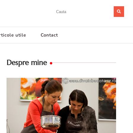
ticole utile
Contact
Despre mine