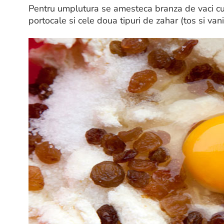
Pentru umplutura se amesteca branza de vaci cu 
portocale si cele doua tipuri de zahar (tos si vani