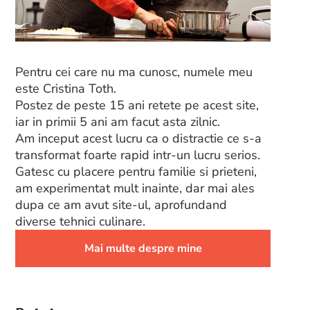
Pentru cei care nu ma cunosc, numele meu
este Cristina Toth.
Postez de peste 15 ani retete pe acest site,
iar in primii 5 ani am facut asta zilnic.
Am inceput acest lucru ca o distractie ce s-a
transformat foarte rapid intr-un lucru serios.
Gatesc cu placere pentru familie si prieteni,
am experimentat mult inainte, dar mai ales
dupa ce am avut site-ul, aprofundand
diverse tehnici culinare.
Mai multe despre mine