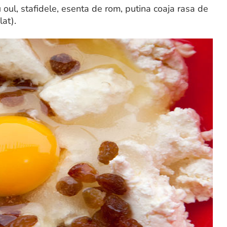
oul, stafidele, esenta de rom, putina coaja rasa de
lat).