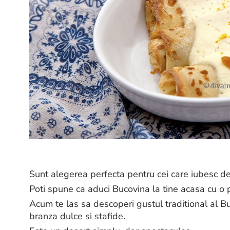
Sunt alegerea perfecta pentru cei care iubesc de
Poti spune ca aduci Bucovina la tine acasa cu o p
Acum te las sa descoperi gustul traditional al Bu
branza dulce si stafide.