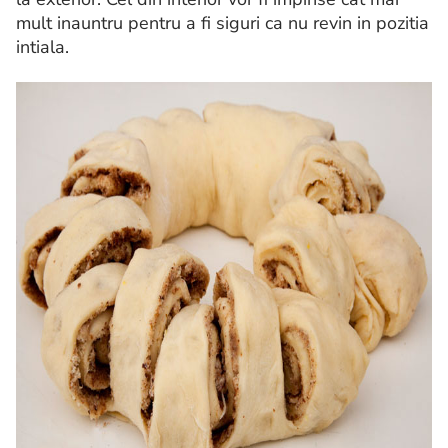
mult inauntru pentru a fi siguri ca nu revin in pozitia
intiala.