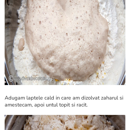
Adugam laptele cald in care am dizolvat zaharul si
amestecam, apoi untul topit si racit.