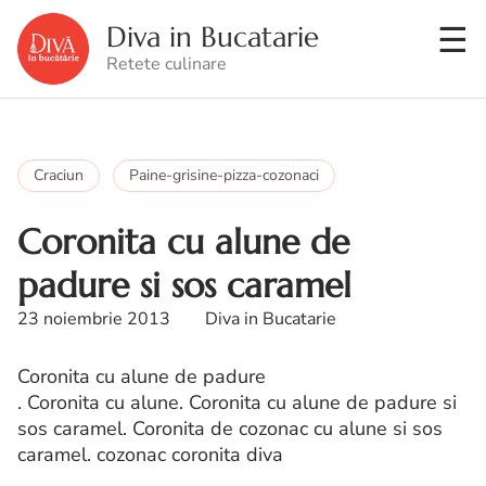
Diva in Bucatarie
Retete culinare
Craciun
Paine-grisine-pizza-cozonaci
Coronita cu alune de
padure si sos caramel
23 noiembrie 2013
Diva in Bucatarie
Coronita cu alune de padure
. Coronita cu alune. Coronita cu alune de padure si
sos caramel. Coronita de cozonac cu alune si sos
caramel. cozonac coronita diva