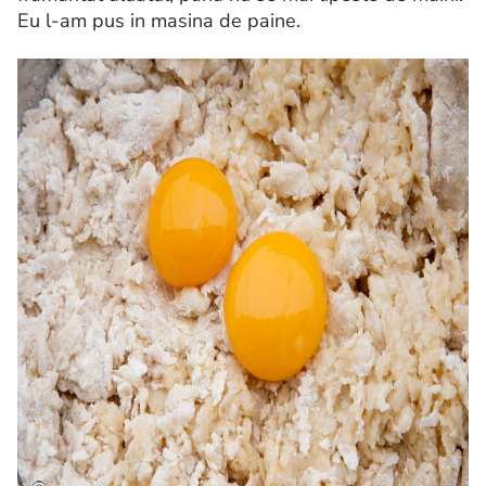
Eu l-am pus in masina de paine.