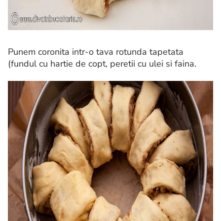
Punem coronita intr-o tava rotunda tapetata
(fundul cu hartie de copt, peretii cu ulei si faina.