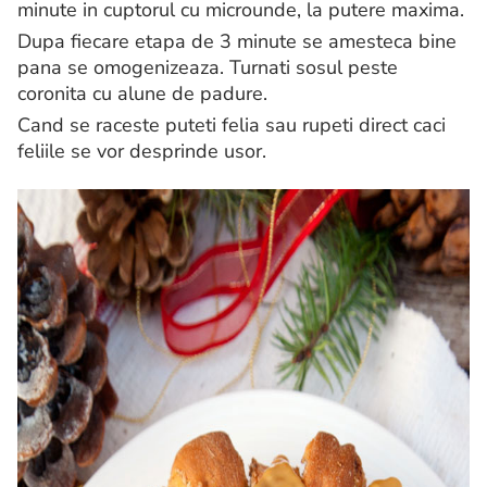
minute in cuptorul cu microunde, la putere maxima.
Dupa fiecare etapa de 3 minute se amesteca bine
pana se omogenizeaza. Turnati sosul peste
coronita cu alune de padure.
Cand se raceste puteti felia sau rupeti direct caci
feliile se vor desprinde usor.