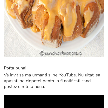
Pofta buna!
Va invit sa ma urmariti si pe YouTube. Nu uitati sa
apasati pe clopotel pentru a fi notificati cand
postez o reteta noua.