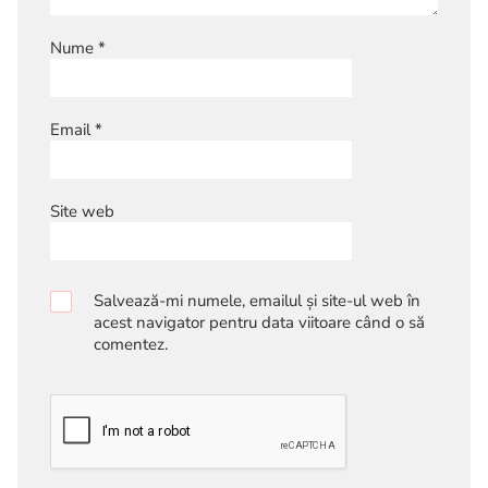
Nume
*
Email
*
Site web
Salvează-mi numele, emailul și site-ul web în
acest navigator pentru data viitoare când o să
comentez.