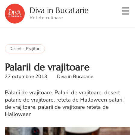
Diva in Bucatarie
Retete culinare
Desert - Prajituri
Palarii de vrajitoare
27 octombrie 2013
Diva in Bucatarie
Palarii de vrajitoare. Palarii de vrajitoare. desert
palarie de vrajitoare. reteta de Halloween palarii
de vrajitoare. palarii de vrajitoare reteta de
Halloween