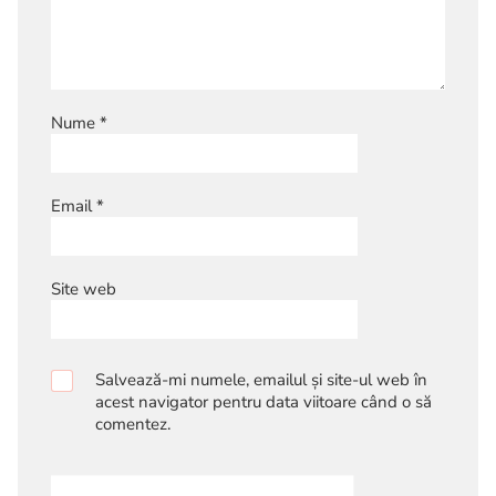
Nume
*
Email
*
Site web
Salvează-mi numele, emailul și site-ul web în
acest navigator pentru data viitoare când o să
comentez.