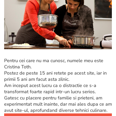
Pentru cei care nu ma cunosc, numele meu este
Cristina Toth.
Postez de peste 15 ani retete pe acest site, iar in
primii 5 ani am facut asta zilnic.
Am inceput acest lucru ca o distractie ce s-a
transformat foarte rapid intr-un lucru serios.
Gatesc cu placere pentru familie si prieteni, am
experimentat mult inainte, dar mai ales dupa ce am
avut site-ul, aprofundand diverse tehnici culinare.