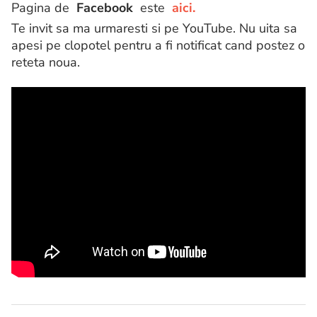
Pagina de
Facebook
este
aici.
Te invit sa ma urmaresti si pe YouTube. Nu uita sa
apesi pe clopotel pentru a fi notificat cand postez o
reteta noua.