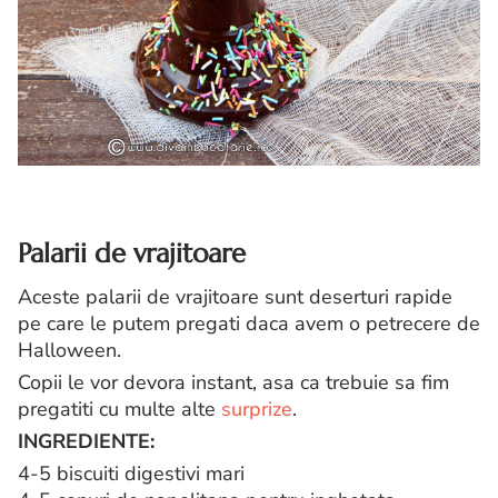
Palarii de vrajitoare
Aceste palarii de vrajitoare sunt deserturi rapide
pe care le putem pregati daca avem o petrecere de
Halloween.
Copii le vor devora instant, asa ca trebuie sa fim
pregatiti cu multe alte
surprize
.
INGREDIENTE:
4-5 biscuiti digestivi mari