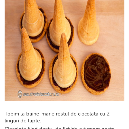
Topim la baine-marie restul de ciocolata cu 2
linguri de lapte.