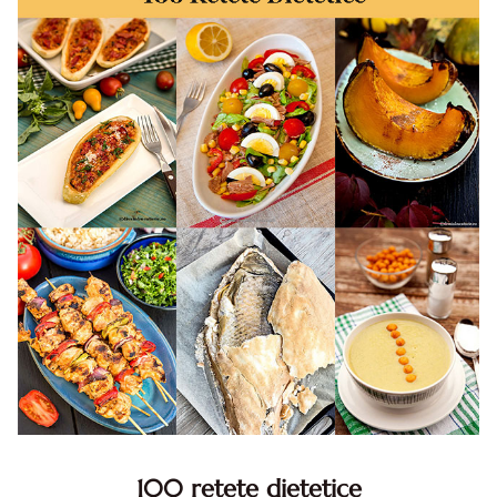
100 retete dietetice