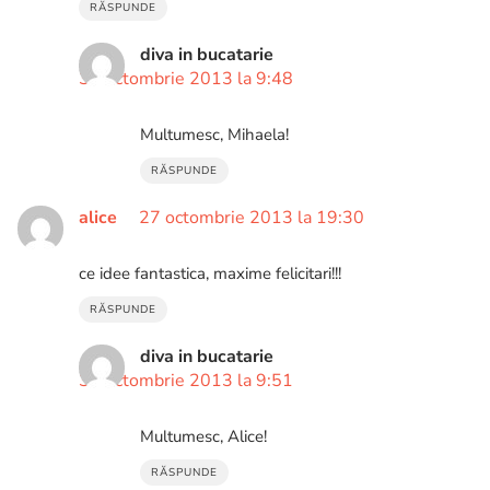
RĂSPUNDE
diva in bucatarie
30 octombrie 2013 la 9:48
Multumesc, Mihaela!
RĂSPUNDE
alice
27 octombrie 2013 la 19:30
ce idee fantastica, maxime felicitari!!!
RĂSPUNDE
diva in bucatarie
30 octombrie 2013 la 9:51
Multumesc, Alice!
RĂSPUNDE