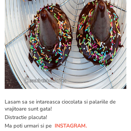
Lasam sa se intareasca ciocolata si palariile de
vrajitoare sunt gata!
Distractie placuta!
Ma poti urmari si pe
INSTAGRAM.