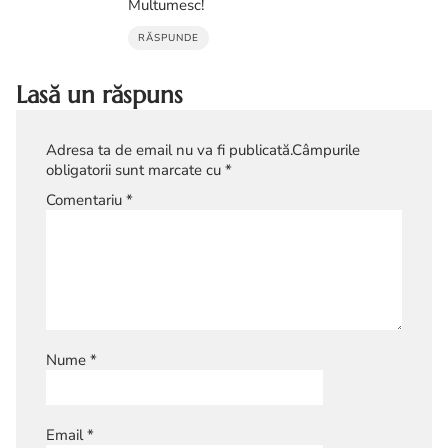
Multumesc!
RĂSPUNDE
Lasă un răspuns
Adresa ta de email nu va fi publicată.
Câmpurile
obligatorii sunt marcate cu
*
Comentariu
*
Nume
*
Email
*