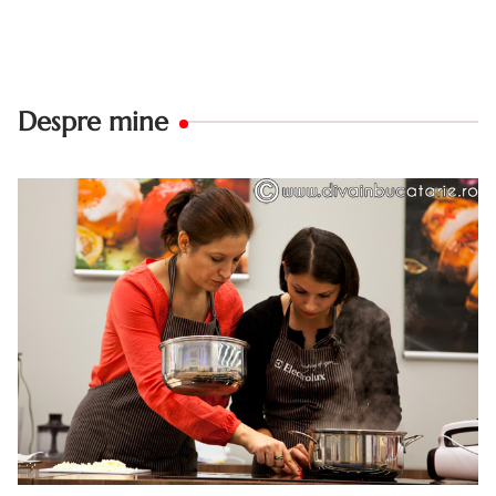
Despre mine