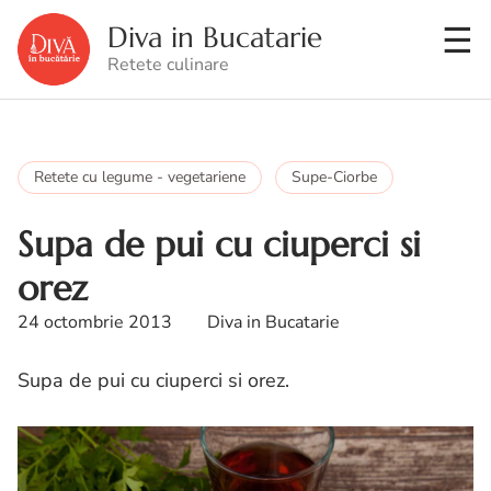
Diva in Bucatarie
Retete culinare
Retete cu legume - vegetariene
Supe-Ciorbe
Supa de pui cu ciuperci si
orez
24 octombrie 2013
Diva in Bucatarie
Supa de pui cu ciuperci si orez.