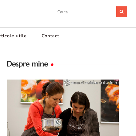
ticole utile
Contact
Despre mine