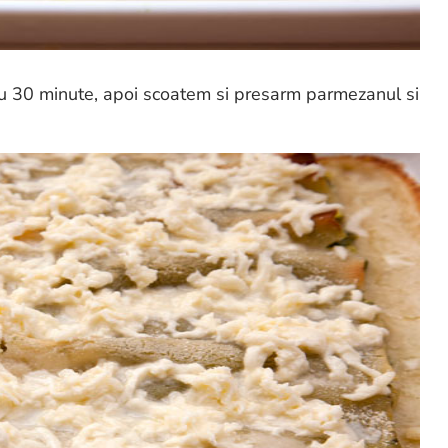
ru 30 minute, apoi scoatem si presarm parmezanul si