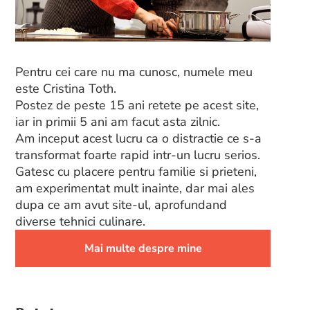
Pentru cei care nu ma cunosc, numele meu
este Cristina Toth.
Postez de peste 15 ani retete pe acest site,
iar in primii 5 ani am facut asta zilnic.
Am inceput acest lucru ca o distractie ce s-a
transformat foarte rapid intr-un lucru serios.
Gatesc cu placere pentru familie si prieteni,
am experimentat mult inainte, dar mai ales
dupa ce am avut site-ul, aprofundand
diverse tehnici culinare.
Mai multe despre mine