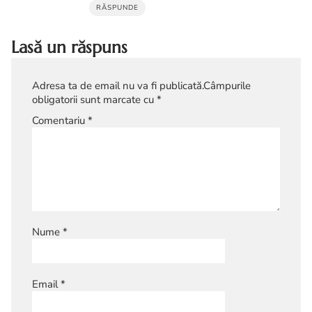
RĂSPUNDE
Lasă un răspuns
Adresa ta de email nu va fi publicată.
Câmpurile
obligatorii sunt marcate cu
*
Comentariu
*
Nume
*
Email
*