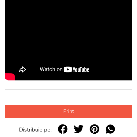
Print
Distribuie pe: