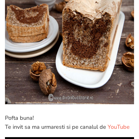
Pofta buna!
Te invit sa ma urmaresti si pe canalul de
YouTube