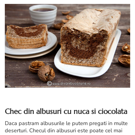
Chec din albusuri cu nuca si ciocolata
Daca pastram albusurile le putem pregati in multe
deserturi. Checul din albusuri este poate cel mai