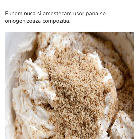
Punem nuca si amestecam usor pana se
omogenizeaza compozitia.