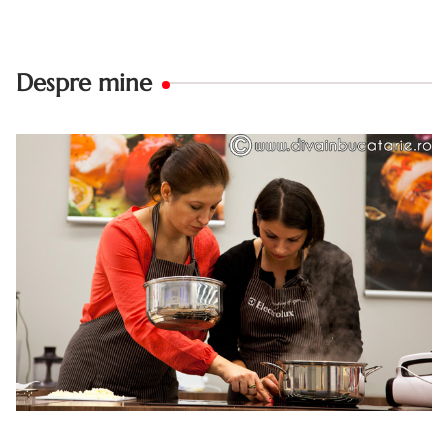
Despre mine