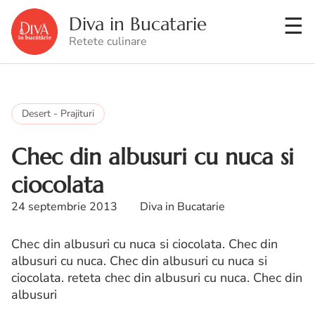
Diva in Bucatarie
Retete culinare
Desert - Prajituri
Chec din albusuri cu nuca si
ciocolata
24 septembrie 2013
Diva in Bucatarie
Chec din albusuri cu nuca si ciocolata. Chec din
albusuri cu nuca. Chec din albusuri cu nuca si
ciocolata. reteta chec din albusuri cu nuca. Chec din
albusuri