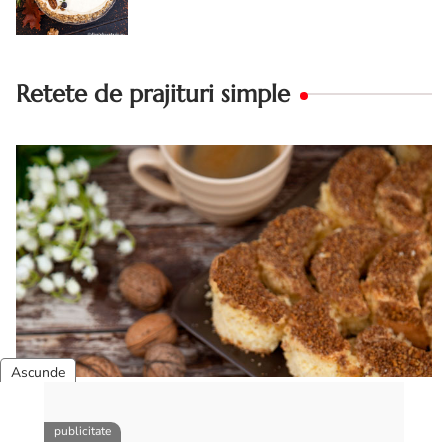
Retete de prajituri simple